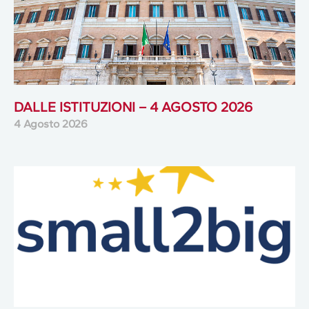
DALLE ISTITUZIONI – 4 AGOSTO 2026
4 Agosto 2026