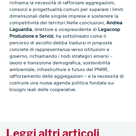
richiama la necessità di rafforzare aggregazioni,
consorzi e progettualità comuni per superare i limiti
dimensionali delle singole imprese e sostenere la
competitività dei territori.Nelle conclusioni,
Andrea
Laguardia
, direttore e vicepresidente di
Legacoop
Produzione e Servizi
, ha sottolineato come il
percorso di ascolto debba tradursi in proposte
concrete di rappresentanza verso istituzioni e
governo, richiamando i nodi strategici emersi –
lavoro e transizione demografica, sostenibilità
ambientale, infrastrutture e futuro del PNRR,
rafforzamento delle aggregazioni – e la necessità di
costruire una nuova agenda politica fondata sui
bisogni reali delle cooperative.
Leggi altri articoli