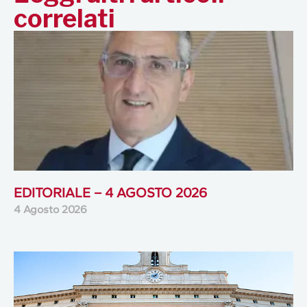
correlati
EDITORIALE – 4 AGOSTO 2026
4 Agosto 2026