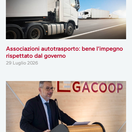
Associazioni autotrasporto: bene l’impegno
rispettato dal governo
29 Luglio 2026