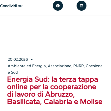
Condividi su:
20.02.2026
Ambiente ed Energia
,
Associazione
,
PNRR, Coesione
e Sud
Energia Sud: la terza tappa
online per la cooperazione
di lavoro di Abruzzo,
Basilicata, Calabria e Molise