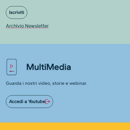
Iscriviti
Archivio Newsletter
MultiMedia
Guarda i nostri video, storie e webinar.
Accedi a Youtube