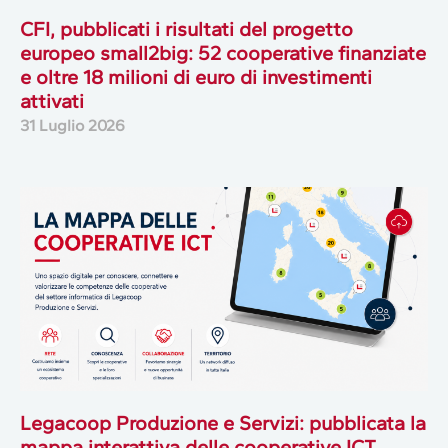
CFI, pubblicati i risultati del progetto
europeo small2big: 52 cooperative finanziate
e oltre 18 milioni di euro di investimenti
attivati
31 Luglio 2026
Legacoop Produzione e Servizi: pubblicata la
mappa interattiva delle cooperative ICT