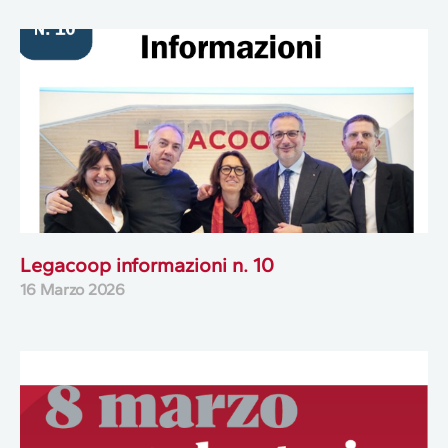
Legacoop informazioni n. 10
16 Marzo 2026