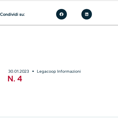
Condividi su:
30.01.2023
Legacoop Informazioni
N. 4