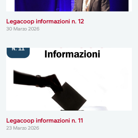
Legacoop informazioni n. 12
30 Marzo 2026
Legacoop informazioni n. 11
23 Marzo 2026