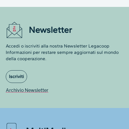
Newsletter
Accedi o iscriviti alla nostra Newsletter Legacoop
Informazioni per restare sempre aggiornati sul mondo
della cooperazione.
Iscriviti
Archivio Newsletter