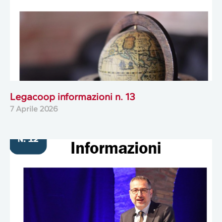
Legacoop informazioni n. 13
7 Aprile 2026