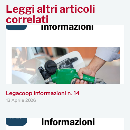
Leggi altri articoli
correlati
Legacoop informazioni n. 14
13 Aprile 2026