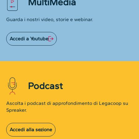
MultiMedia
Guarda i nostri video, storie e webinar.
Accedi a Youtube
Podcast
Ascolta i podcast di approfondimento di Legacoop su
Spreaker.
Accedi alla sezione