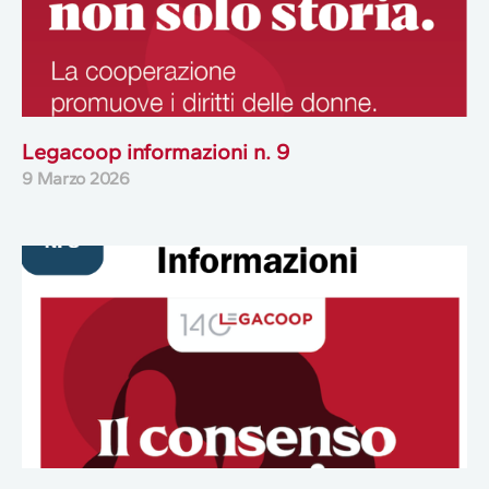
Legacoop informazioni n. 9
9 Marzo 2026