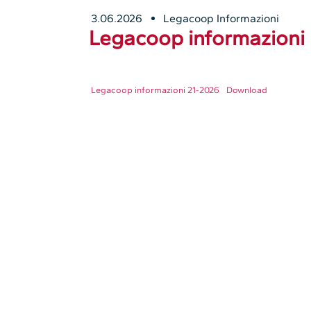
3.06.2026
Legacoop Informazioni
Legacoop informazioni 
Legacoop informazioni 21-2026
Download