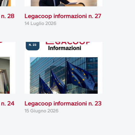
n. 28
Legacoop informazioni n. 27
14 Luglio 2026
n. 24
Legacoop informazioni n. 23
15 Giugno 2026