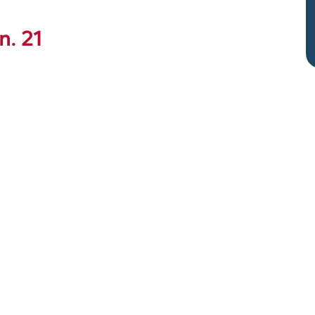
n. 21