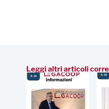
Leggi altri articoli corre