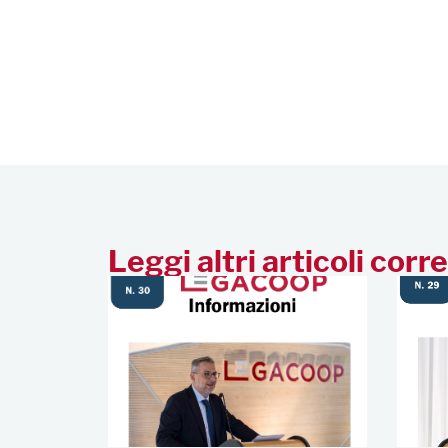
Leggi altri articoli corre