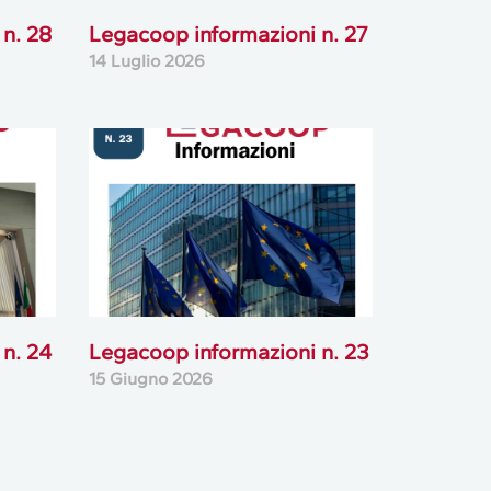
n. 28
Legacoop informazioni n. 27
14 Luglio 2026
n. 24
Legacoop informazioni n. 23
15 Giugno 2026