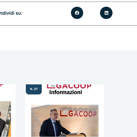
dividi su: