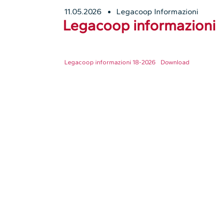
11.05.2026
Legacoop Informazioni
Legacoop informazioni 
Legacoop informazioni 18-2026
Download