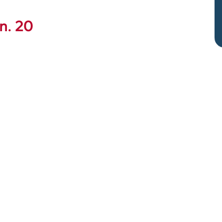
n. 20