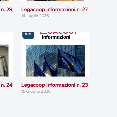
n. 28
Legacoop informazioni n. 27
14 Luglio 2026
n. 24
Legacoop informazioni n. 23
15 Giugno 2026