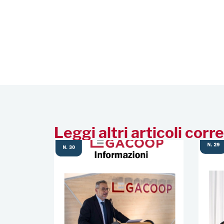
Leggi altri articoli corre