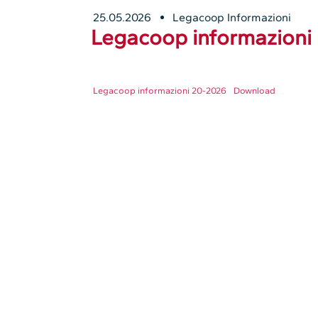
25.05.2026
Legacoop Informazioni
Legacoop informazioni 
Legacoop informazioni 20-2026
Download