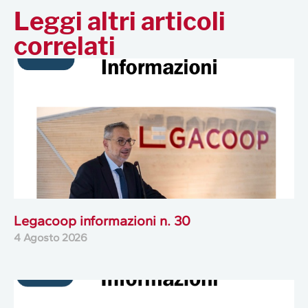
Leggi altri articoli
correlati
Legacoop informazioni n. 30
4 Agosto 2026