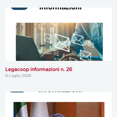
Legacoop informazioni n. 26
6 Luglio 2026