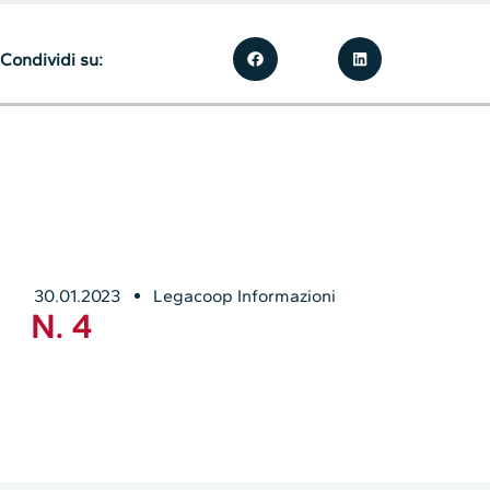
Condividi su:
30.01.2023
Legacoop Informazioni
N. 4