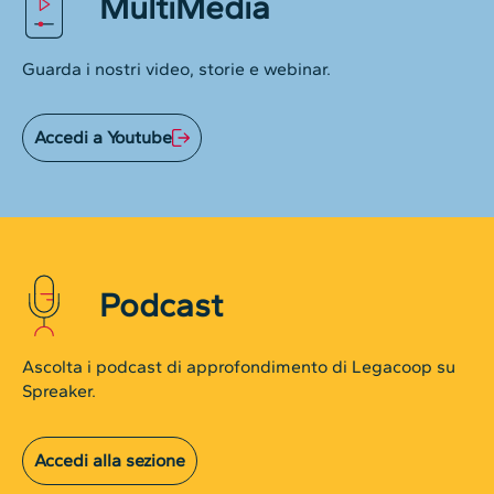
MultiMedia
Guarda i nostri video, storie e webinar.
Accedi a Youtube
Podcast
Ascolta i podcast di approfondimento di Legacoop su
Spreaker.
Accedi alla sezione