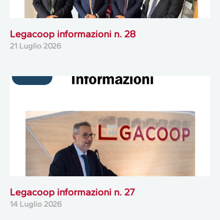
Legacoop informazioni n. 28
21 Luglio 2026
Legacoop informazioni n. 27
14 Luglio 2026