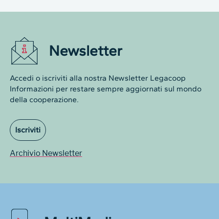
Newsletter
Accedi o iscriviti alla nostra Newsletter Legacoop
Informazioni per restare sempre aggiornati sul mondo
della cooperazione.
Iscriviti
Archivio Newsletter