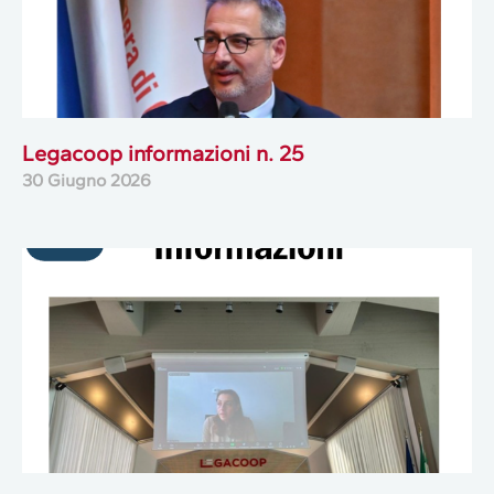
Legacoop informazioni n. 25
30 Giugno 2026