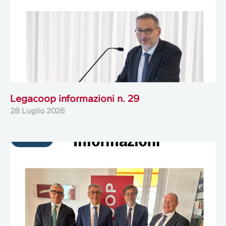
Legacoop informazioni n. 29
28 Luglio 2026