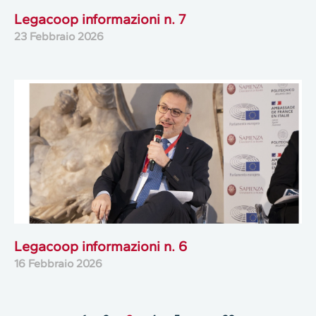
Legacoop informazioni n. 7
23 Febbraio 2026
Legacoop informazioni n. 6
16 Febbraio 2026