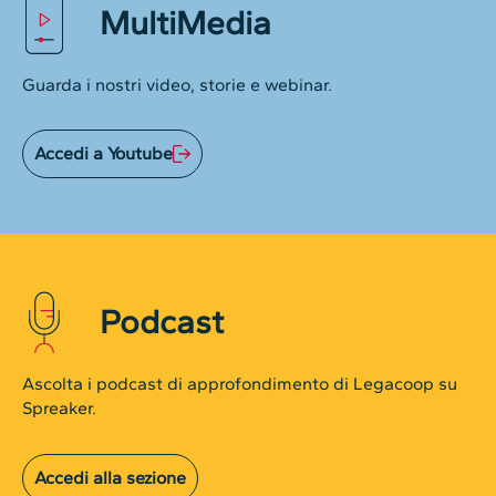
MultiMedia
Guarda i nostri video, storie e webinar.
Accedi a Youtube
Podcast
Ascolta i podcast di approfondimento di Legacoop su
Spreaker.
Accedi alla sezione