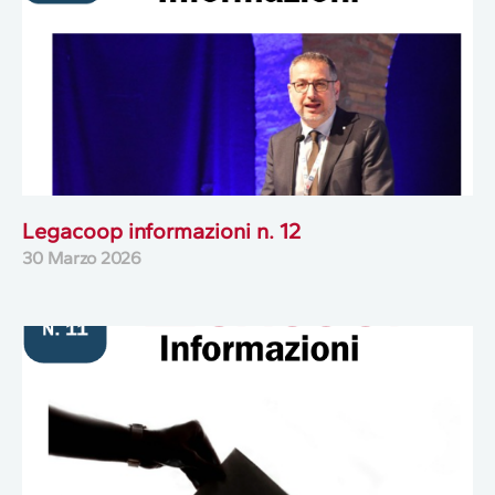
Legacoop informazioni n. 12
30 Marzo 2026