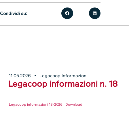
Condividi su:
11.05.2026
Legacoop Informazioni
Legacoop informazioni n. 18
Legacoop informazioni 18-2026
Download