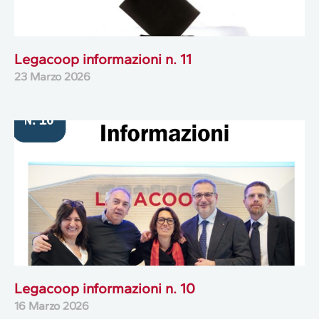
Legacoop informazioni n. 11
23 Marzo 2026
Legacoop informazioni n. 10
16 Marzo 2026