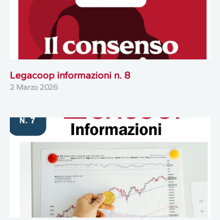
Legacoop informazioni n. 8
2 Marzo 2026