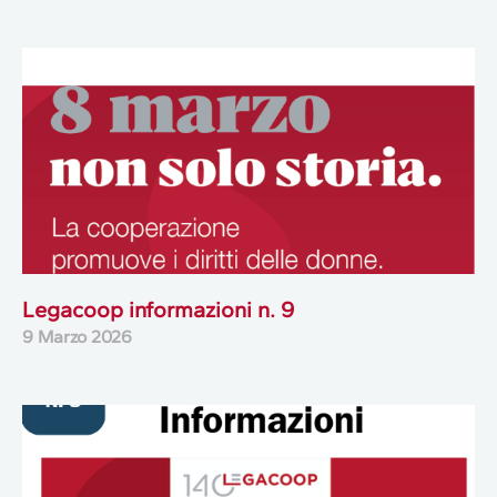
Legacoop informazioni n. 9
9 Marzo 2026