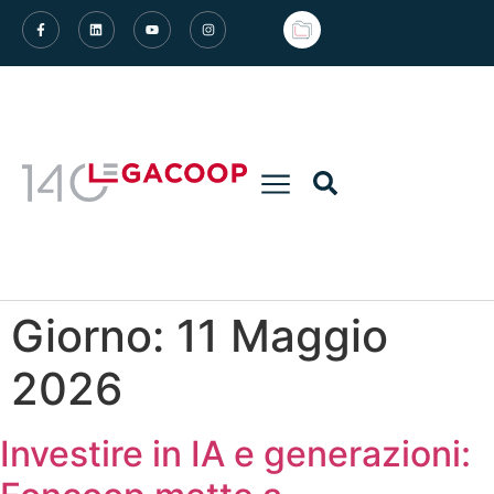
Giorno:
11 Maggio
2026
Investire in IA e generazioni: