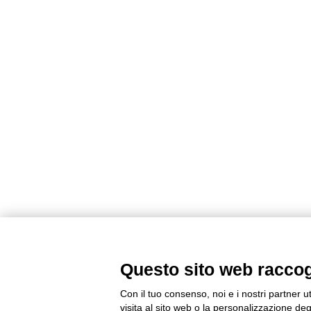
Questo sito web raccogli
Con il tuo consenso, noi e i nostri partner u
visita al sito web o la personalizzazione degl