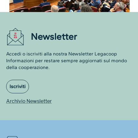
Newsletter
Accedi o iscriviti alla nostra Newsletter Legacoop
Informazioni per restare sempre aggiornati sul mondo
della cooperazione.
Iscriviti
Archivio Newsletter