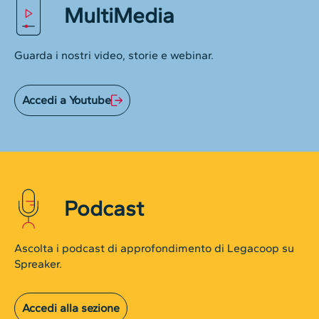
MultiMedia
Guarda i nostri video, storie e webinar.
Accedi a Youtube
Podcast
Ascolta i podcast di approfondimento di Legacoop su
Spreaker.
Accedi alla sezione