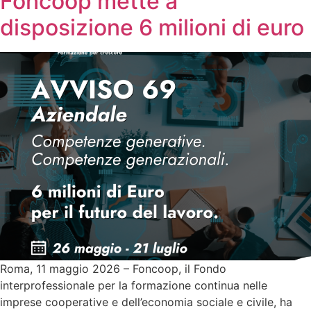
Foncoop mette a
disposizione 6 milioni di euro
Roma, 11 maggio 2026 – Foncoop, il Fondo
interprofessionale per la formazione continua nelle
imprese cooperative e dell’economia sociale e civile, ha