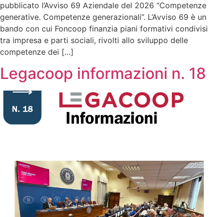
pubblicato l’Avviso 69 Aziendale del 2026 “Competenze
generative. Competenze generazionali”. L’Avviso 69 è un
bando con cui Foncoop finanzia piani formativi condivisi
tra impresa e parti sociali, rivolti allo sviluppo delle
competenze dei […]
Legacoop informazioni n. 18