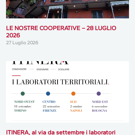
LE NOSTRE COOPERATIVE – 28 LUGLIO
2026
27 Luglio 2026
ITINERA, al via da settembre i laboratori