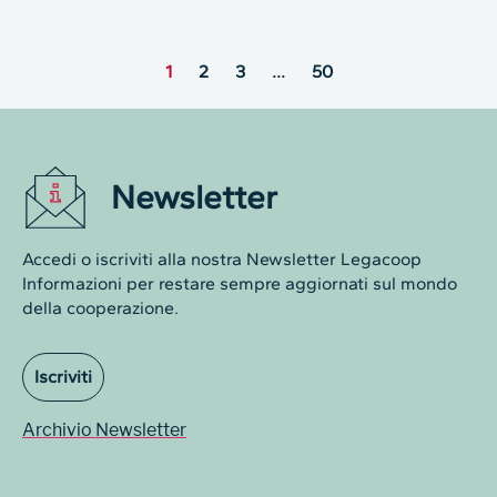
1
2
3
…
50
Newsletter
Accedi o iscriviti alla nostra Newsletter Legacoop
Informazioni per restare sempre aggiornati sul mondo
della cooperazione.
Iscriviti
Archivio Newsletter