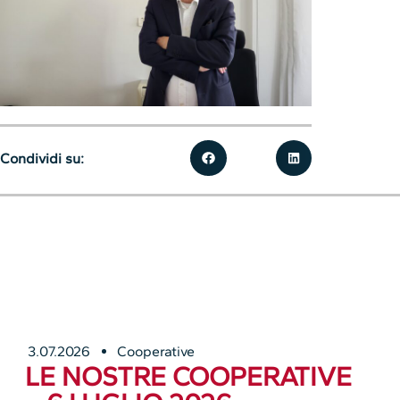
Condividi su:
3.07.2026
Cooperative
LE NOSTRE COOPERATIVE