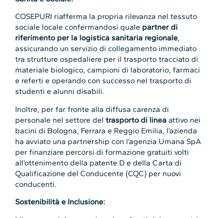
COSEPURI riafferma la propria rilevanza nel tessuto
sociale locale confermandosi quale
partner di
riferimento per la logistica sanitaria regionale
,
assicurando un servizio di collegamento immediato
tra strutture ospedaliere per il trasporto tracciato di
materiale biologico, campioni di laboratorio, farmaci
e referti e operando con successo nel trasporto di
studenti e alunni disabili.
Inoltre, per far fronte alla diffusa carenza di
personale nel settore del
trasporto di linea
attivo nei
bacini di Bologna, Ferrara e Reggio Emilia, l’azienda
ha avviato una partnership con l’agenzia Umana SpA
per finanziare percorsi di formazione gratuiti volti
all’ottenimento della patente D e della Carta di
Qualificazione del Conducente (CQC) per nuovi
conducenti.
Sostenibilità e Inclusione: