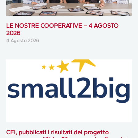
LE NOSTRE COOPERATIVE – 4 AGOSTO
2026
4 Agosto 2026
CFI, pubblicati i risultati del progetto