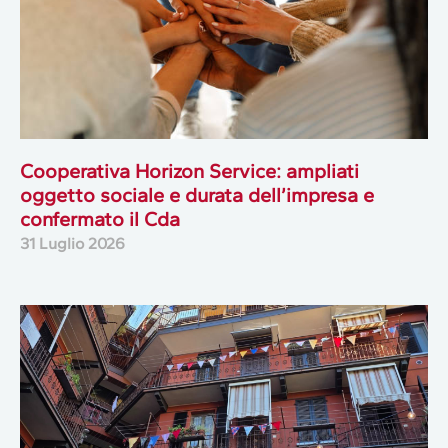
Cooperativa Horizon Service: ampliati
oggetto sociale e durata dell’impresa e
confermato il Cda
31 Luglio 2026