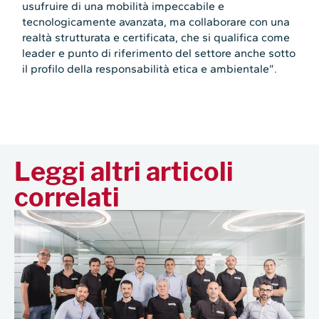
usufruire di una mobilità impeccabile e
tecnologicamente avanzata, ma collaborare con una
realtà strutturata e certificata, che si qualifica come
leader e punto di riferimento del settore anche sotto
il profilo della responsabilità etica e ambientale”.
Leggi altri articoli
correlati