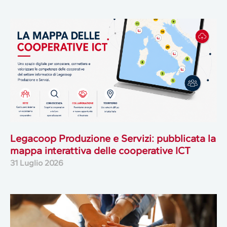
Legacoop Produzione e Servizi: pubblicata la
mappa interattiva delle cooperative ICT
31 Luglio 2026