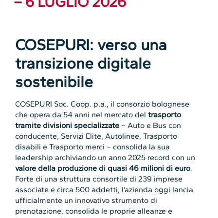
– 6 LUGLIO 2026
COSEPURI: verso una
transizione digitale
sostenibile
COSEPURI Soc. Coop. p.a., il consorzio bolognese
che opera da 54 anni nel mercato del
trasporto
tramite divisioni specializzate
– Auto e Bus con
conducente, Servizi Elite, Autolinee, Trasporto
disabili e Trasporto merci – consolida la sua
leadership archiviando un anno 2025 record con un
valore della produzione di quasi 46 milioni di euro
.
Forte di una struttura consortile di 239 imprese
associate e circa 500 addetti, l’azienda oggi lancia
ufficialmente un innovativo strumento di
prenotazione, consolida le proprie alleanze e