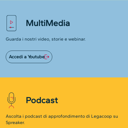
MultiMedia
Guarda i nostri video, storie e webinar.
Accedi a Youtube
Podcast
Ascolta i podcast di approfondimento di Legacoop su
Spreaker.