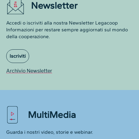
Newsletter
Accedi o iscriviti alla nostra Newsletter Legacoop
Informazioni per restare sempre aggiornati sul mondo
della cooperazione.
Iscriviti
Archivio Newsletter
MultiMedia
Guarda i nostri video, storie e webinar.