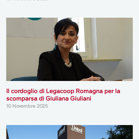
Il cordoglio di Legacoop Romagna per la
scomparsa di Giuliana Giuliani
10 Novembre 2025