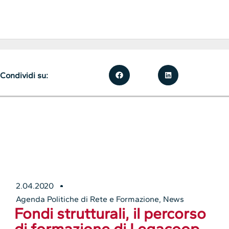
Condividi su:
2.04.2020
Agenda Politiche di Rete e Formazione
,
News
Fondi strutturali, il percorso
di formazione di Legacoop