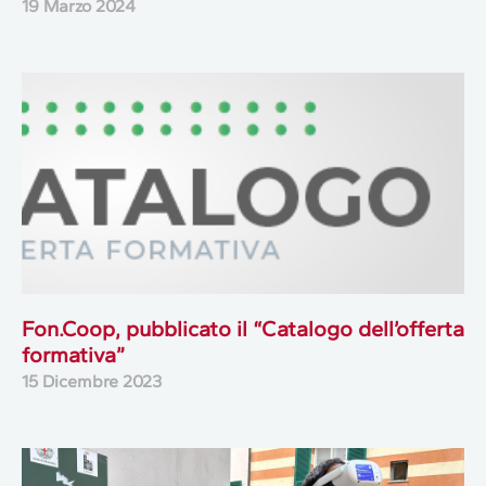
19 Marzo 2024
Fon.Coop, pubblicato il “Catalogo dell’offerta
formativa”
15 Dicembre 2023