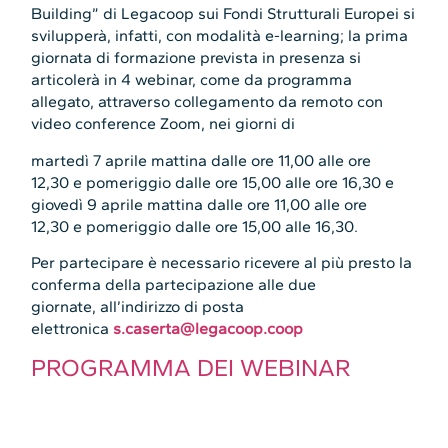
Building” di Legacoop sui Fondi Strutturali Europei si
svilupperà, infatti, con modalità e-learning; la prima
giornata di formazione prevista in presenza si
articolerà in 4 webinar, come da programma
allegato, attraverso collegamento da remoto con
video conference Zoom, nei giorni di
martedì 7 aprile mattina dalle ore 11,00 alle ore
12,30 e pomeriggio dalle ore 15,00 alle ore 16,30 e
giovedì 9 aprile mattina dalle ore 11,00 alle ore
12,30 e pomeriggio dalle ore 15,00 alle 16,30.
Per partecipare è necessario ricevere al più presto la
conferma della partecipazione alle due
giornate, all’indirizzo di posta
elettronica
s.caserta@legacoop.coop
PROGRAMMA DEI WEBINAR