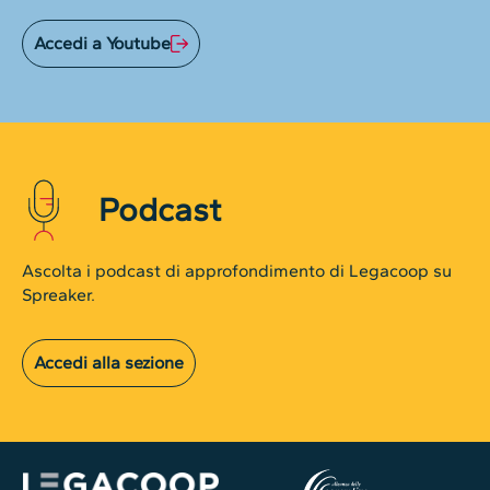
Accedi a Youtube
Podcast
Ascolta i podcast di approfondimento di Legacoop su
Spreaker.
Accedi alla sezione