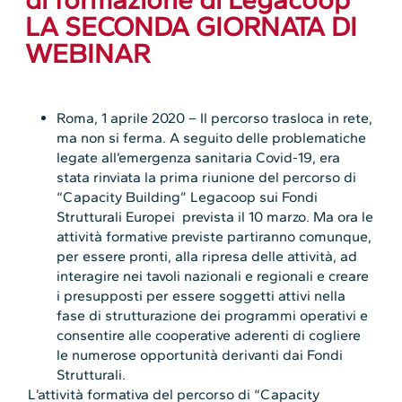
LA SECONDA GIORNATA DI
WEBINAR
Roma, 1 aprile 2020 – Il percorso trasloca in rete,
ma non si ferma. A seguito delle problematiche
legate all’emergenza sanitaria Covid-19, era
stata rinviata la prima riunione del percorso di
“Capacity Building” Legacoop sui Fondi
Strutturali Europei prevista il 10 marzo. Ma ora le
attività formative previste partiranno comunque,
per essere pronti, alla ripresa delle attività, ad
interagire nei tavoli nazionali e regionali e creare
i presupposti per essere soggetti attivi nella
fase di strutturazione dei programmi operativi e
consentire alle cooperative aderenti di cogliere
le numerose opportunità derivanti dai Fondi
Strutturali.
L’attività formativa del percorso di “Capacity