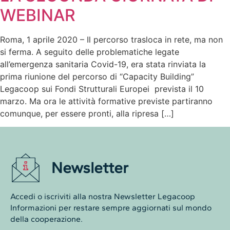
WEBINAR
Roma, 1 aprile 2020 – Il percorso trasloca in rete, ma non
si ferma. A seguito delle problematiche legate
all’emergenza sanitaria Covid-19, era stata rinviata la
prima riunione del percorso di “Capacity Building”
Legacoop sui Fondi Strutturali Europei prevista il 10
marzo. Ma ora le attività formative previste partiranno
comunque, per essere pronti, alla ripresa […]
Newsletter
Accedi o iscriviti alla nostra Newsletter Legacoop
Informazioni per restare sempre aggiornati sul mondo
della cooperazione.