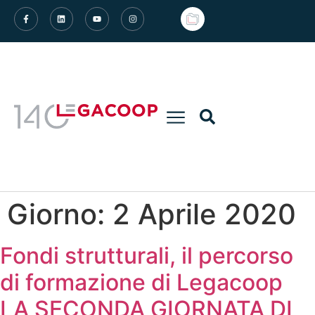
Giorno:
2 Aprile 2020
Fondi strutturali, il percorso
di formazione di Legacoop
LA SECONDA GIORNATA DI