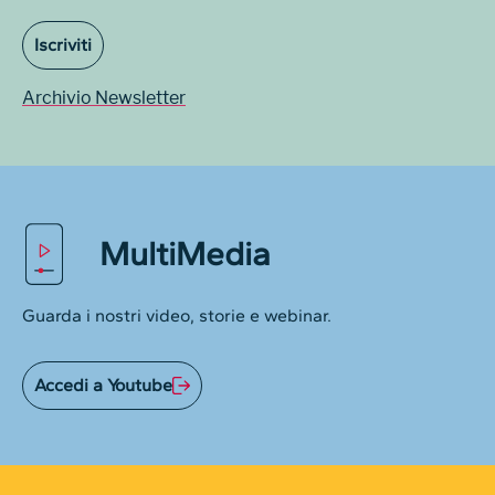
Iscriviti
Archivio Newsletter
MultiMedia
Guarda i nostri video, storie e webinar.
Accedi a Youtube