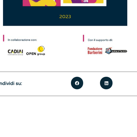
dividi su: