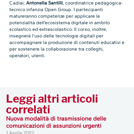
Cadiai;
Antonella Santilli
, coordinatrice pedagogica-
tecnico infanzia Open Group. I partecipanti
matureranno competenze per applicare le
potenzialità dell’ecosistema digitale in ambito
scolastico ed extrascolastico. Il corso, inoltre,
insegnerà l’uso delle tecnologie digitali per
accompagnare la produzione di contenuti educativi e
per sostenere la collaborazione tra colleghi,
operatori, utenti.
Leggi altri articoli
correlati
Nuova modalità di trasmissione delle
comunicazioni di assunzioni urgenti
1 Aprile 2022