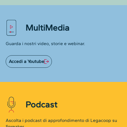
MultiMedia
Guarda i nostri video, storie e webinar.
Accedi a Youtube
Podcast
Ascolta i podcast di approfondimento di Legacoop su
Spreaker.