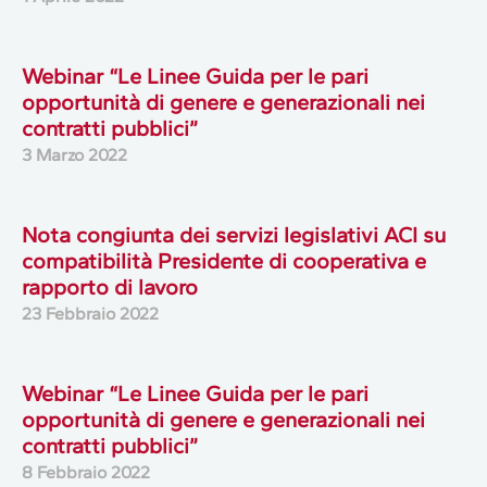
Webinar “Le Linee Guida per le pari
opportunità di genere e generazionali nei
contratti pubblici”
3 Marzo 2022
Nota congiunta dei servizi legislativi ACI su
compatibilità Presidente di cooperativa e
rapporto di lavoro
23 Febbraio 2022
Webinar “Le Linee Guida per le pari
opportunità di genere e generazionali nei
contratti pubblici”
8 Febbraio 2022