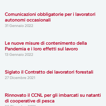
Comunicazioni obbligatorie per i lavoratori
autonomi occasionali
31 Gennaio 2022
Le nuove misure di contenimento della
Pandemia e i loro effetti sul lavoro
13 Gennaio 2022
Siglato il Contratto dei lavoratori forestali
27 Dicembre 2021
Rinnovato il CCNL per gli imbarcati su natanti
di cooperative di pesca