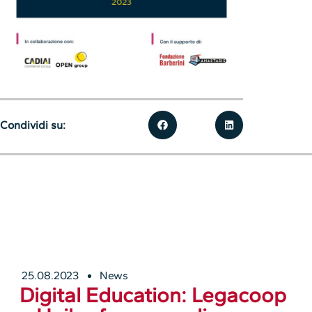
Condividi su:
25.08.2023
News
Digital Education: Legacoop