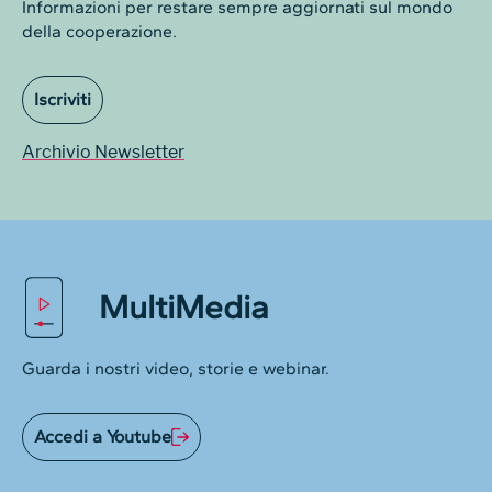
Informazioni per restare sempre aggiornati sul mondo
della cooperazione.
Iscriviti
Archivio Newsletter
MultiMedia
Guarda i nostri video, storie e webinar.
Accedi a Youtube