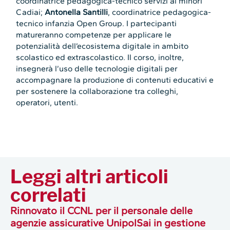
coordinatrice pedagogica-tecnico servizi ai minori
Cadiai;
Antonella Santilli
, coordinatrice pedagogica-
tecnico infanzia Open Group. I partecipanti
matureranno competenze per applicare le
potenzialità dell’ecosistema digitale in ambito
scolastico ed extrascolastico. Il corso, inoltre,
insegnerà l’uso delle tecnologie digitali per
accompagnare la produzione di contenuti educativi e
per sostenere la collaborazione tra colleghi,
operatori, utenti.
Leggi altri articoli
correlati
Rinnovato il CCNL per il personale delle
agenzie assicurative UnipolSai in gestione