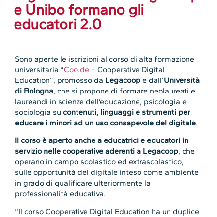
e Unibo formano gli
educatori 2.0
Sono aperte le iscrizioni al corso di alta formazione
universitaria “
Coo.de
– Cooperative Digital
Education”, promosso da
Legacoop
e dall’
Università
di Bologna
, che si propone di formare neolaureati e
laureandi in scienze dell’educazione, psicologia e
sociologia su
contenuti, linguaggi e strumenti per
educare i minori ad un uso consapevole del digitale
.
Il corso è aperto anche a educatrici e educatori in
servizio nelle cooperative aderenti a Legacoop
, che
operano in campo scolastico ed extrascolastico,
sulle opportunità del digitale inteso come ambiente
in grado di qualificare ulteriormente la
professionalità educativa.
“Il corso Cooperative Digital Education ha un duplice