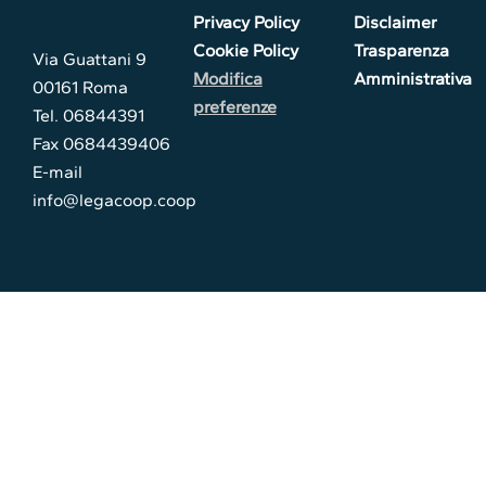
Privacy Policy
Disclaimer
Cookie Policy
Trasparenza
Via Guattani 9
Modifica
Amministrativa
00161 Roma
preferenze
Tel. 06844391
Fax 0684439406
E-mail
info@legacoop.coop