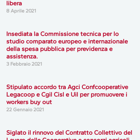
libera
8 Aprile 2021
Insediata la Commissione tecnica per lo
studio comparato europeo e internazionale
della spesa pubblica per previdenza e
assistenza.
3 Febbraio 2021
Stipulato accordo tra Agci Confcooperative
Legacoop e Cgil Cisl e Uil per promuovere i
workers buy out
22 Gennaio 2021
Siglato il rinnovo del Contratto Collettivo del
Lavoro delle Cooperative e consorzi agricoli