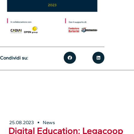
Condividi su:
25.08.2023
News
Digital Education: Legacoop