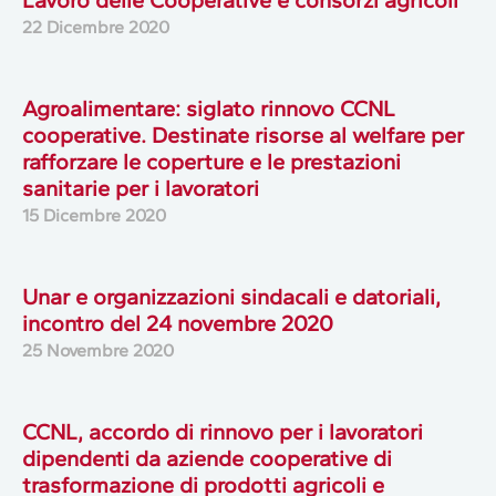
22 Dicembre 2020
Agroalimentare: siglato rinnovo CCNL
cooperative. Destinate risorse al welfare per
rafforzare le coperture e le prestazioni
sanitarie per i lavoratori
15 Dicembre 2020
Unar e organizzazioni sindacali e datoriali,
incontro del 24 novembre 2020
25 Novembre 2020
CCNL, accordo di rinnovo per i lavoratori
dipendenti da aziende cooperative di
trasformazione di prodotti agricoli e