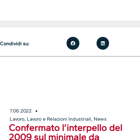
Condividi su:
7.06.2022
Lavoro
,
Lavoro e Relazioni Industriali
,
News
Confermato l’interpello del
2009 sul minimale da