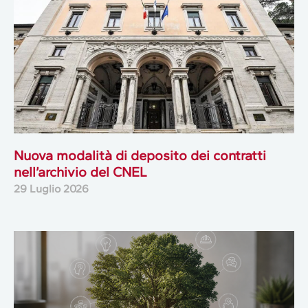
Nuova modalità di deposito dei contratti
nell’archivio del CNEL
29 Luglio 2026