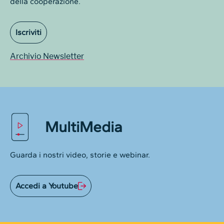
della cooperazione.
Iscriviti
Archivio Newsletter
MultiMedia
Guarda i nostri video, storie e webinar.
Accedi a Youtube