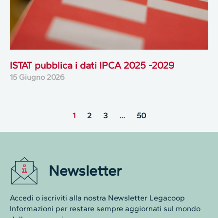
ISTAT pubblica i dati IPCA 2025 -2029
15 Giugno 2026
1
2
3
…
50
Newsletter
Accedi o iscriviti alla nostra Newsletter Legacoop
Informazioni per restare sempre aggiornati sul mondo