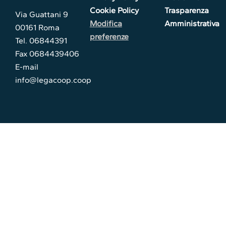
Cookie Policy
Trasparenza
Via Guattani 9
Modifica
Amministrativa
00161 Roma
preferenze
Tel. 06844391
Fax 0684439406
E-mail
info@legacoop.coop