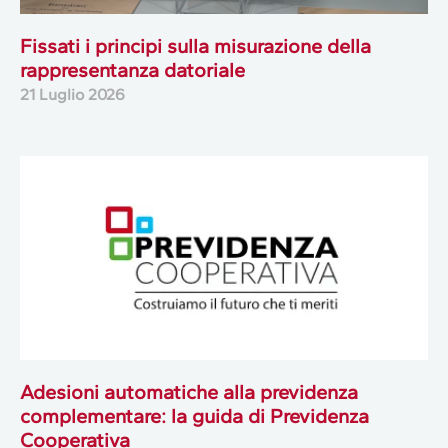
Fissati i principi sulla misurazione della
rappresentanza datoriale
21 Luglio 2026
Adesioni automatiche alla previdenza
complementare: la guida di Previdenza
Cooperativa