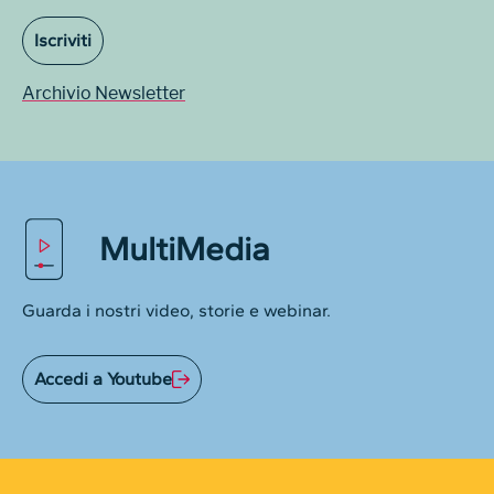
Iscriviti
Archivio Newsletter
MultiMedia
Guarda i nostri video, storie e webinar.
Accedi a Youtube