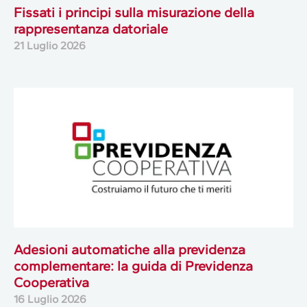
Fissati i principi sulla misurazione della
rappresentanza datoriale
21 Luglio 2026
Adesioni automatiche alla previdenza
complementare: la guida di Previdenza
Cooperativa
16 Luglio 2026