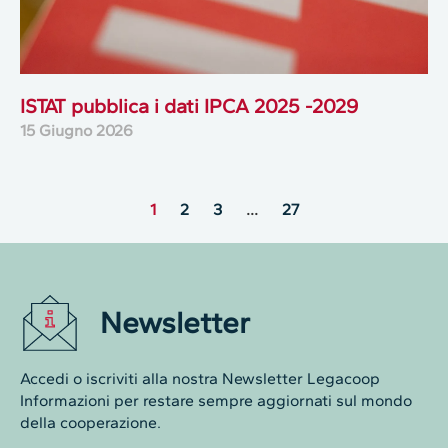
ISTAT pubblica i dati IPCA 2025 -2029
15 Giugno 2026
1
2
3
…
27
Newsletter
Accedi o iscriviti alla nostra Newsletter Legacoop
Informazioni per restare sempre aggiornati sul mondo
della cooperazione.