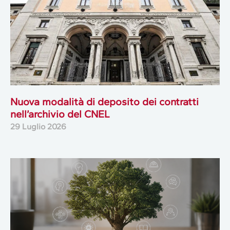
Nuova modalità di deposito dei contratti
nell’archivio del CNEL
29 Luglio 2026