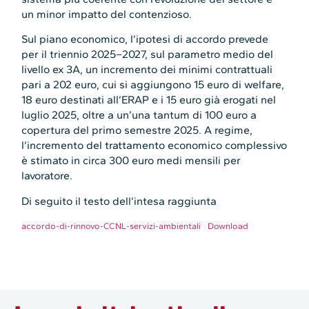
un minor impatto del contenzioso.
Sul piano economico, l’ipotesi di accordo prevede
per il triennio 2025–2027, sul parametro medio del
livello ex 3A, un incremento dei minimi contrattuali
pari a 202 euro, cui si aggiungono 15 euro di welfare,
18 euro destinati all’ERAP e i 15 euro già erogati nel
luglio 2025, oltre a un’una tantum di 100 euro a
copertura del primo semestre 2025. A regime,
l’incremento del trattamento economico complessivo
è stimato in circa 300 euro medi mensili per
lavoratore.
Di seguito il testo dell’intesa raggiunta
accordo-di-rinnovo-CCNL-servizi-ambientali
Download