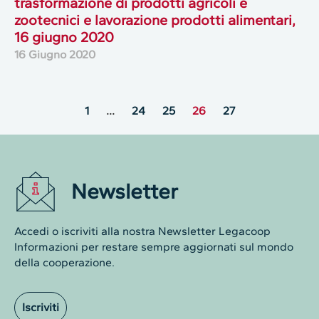
trasformazione di prodotti agricoli e
zootecnici e lavorazione prodotti alimentari,
16 giugno 2020
16 Giugno 2020
1
…
24
25
26
27
Newsletter
Accedi o iscriviti alla nostra Newsletter Legacoop
Informazioni per restare sempre aggiornati sul mondo
della cooperazione.
Iscriviti