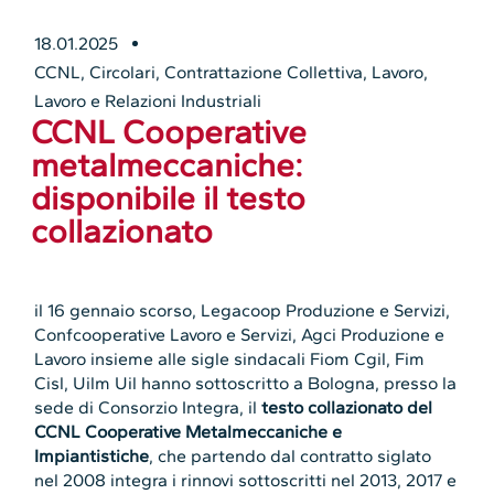
18.01.2025
CCNL
,
Circolari
,
Contrattazione Collettiva
,
Lavoro
,
Lavoro e Relazioni Industriali
CCNL Cooperative
metalmeccaniche:
disponibile il testo
collazionato
il 16 gennaio scorso, Legacoop Produzione e Servizi,
Confcooperative Lavoro e Servizi, Agci Produzione e
Lavoro insieme alle sigle sindacali Fiom Cgil, Fim
Cisl, Uilm Uil hanno sottoscritto a Bologna, presso la
sede di Consorzio Integra, il
testo collazionato del
CCNL Cooperative Metalmeccaniche e
Impiantistiche
, che partendo dal contratto siglato
nel 2008 integra i rinnovi sottoscritti nel 2013, 2017 e