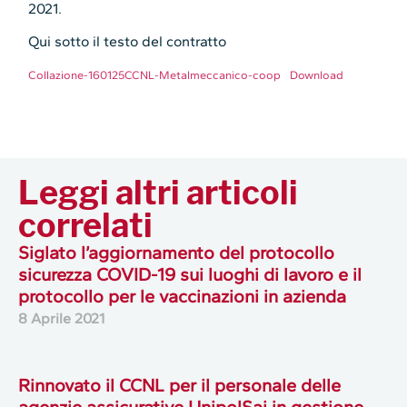
2021.
Qui sotto il testo del contratto
Collazione-160125CCNL-Metalmeccanico-coop
Download
Leggi altri articoli
correlati
Siglato l’aggiornamento del protocollo
sicurezza COVID-19 sui luoghi di lavoro e il
protocollo per le vaccinazioni in azienda
8 Aprile 2021
Rinnovato il CCNL per il personale delle