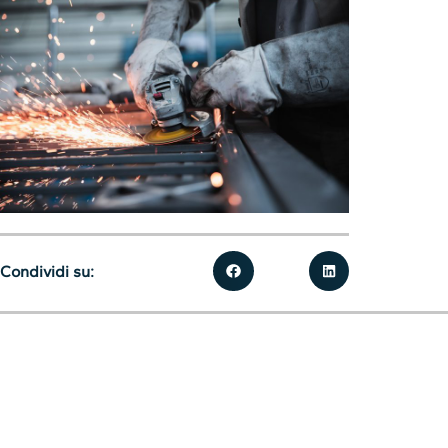
Condividi su: