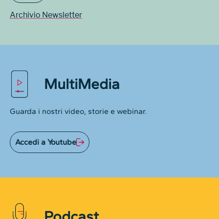
Archivio Newsletter
MultiMedia
Guarda i nostri video, storie e webinar.
Accedi a Youtube
Podcast