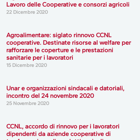
Lavoro delle Cooperative e consorzi agricoli
22 Dicembre 2020
Agroalimentare: siglato rinnovo CCNL
cooperative. Destinate risorse al welfare per
rafforzare le coperture e le prestazioni
sanitarie per i lavoratori
15 Dicembre 2020
Unar e organizzazioni sindacali e datoriali,
incontro del 24 novembre 2020
25 Novembre 2020
CCNL, accordo di rinnovo per i lavoratori
dipendenti da aziende cooperative di