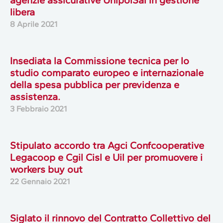
agenzie assicurative UnipolSai in gestione
libera
8 Aprile 2021
Insediata la Commissione tecnica per lo
studio comparato europeo e internazionale
della spesa pubblica per previdenza e
assistenza.
3 Febbraio 2021
Stipulato accordo tra Agci Confcooperative
Legacoop e Cgil Cisl e Uil per promuovere i
workers buy out
22 Gennaio 2021
Siglato il rinnovo del Contratto Collettivo del