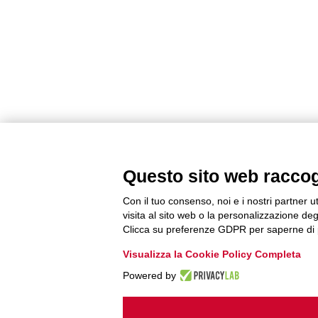
Questo sito web raccogli
Con il tuo consenso, noi e i nostri partner u
visita al sito web o la personalizzazione degl
Clicca su preferenze GDPR per saperne di 
Visualizza la Cookie Policy Completa
Powered by