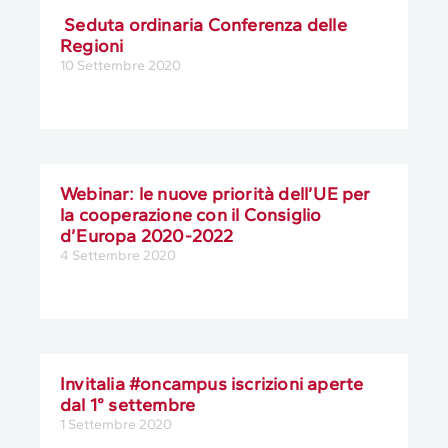
Seduta ordinaria Conferenza delle
Regioni
10 Settembre 2020
Webinar: le nuove priorità dell’UE per
la cooperazione con il Consiglio
d’Europa 2020-2022
4 Settembre 2020
Invitalia #oncampus iscrizioni aperte
dal 1° settembre
1 Settembre 2020