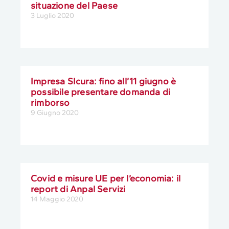
situazione del Paese
3 Luglio 2020
Impresa SIcura: fino all’11 giugno è
possibile presentare domanda di
rimborso
9 Giugno 2020
Covid e misure UE per l’economia: il
report di Anpal Servizi
14 Maggio 2020