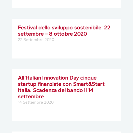
Festival dello sviluppo sostenibile: 22
settembre – 8 ottobre 2020
22 Settembre 2020
All’Italian Innovation Day cinque
startup finanziate con Smart&Start
Italia. Scadenza del bando il 14
settembre
14 Settembre 2020