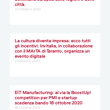
città.
22 Ottobre 2020
La cultura diventa impresa: ecco tutti
gli incentivi. Invitalia, in collaborazione
con il MArTA di Taranto, organizza un
evento digitale
21 Ottobre 2020
EIT Manufacturing: al via la BoostUp!
competition per PMI e startup
scadenza bando 18 ottobre 2020
18 Ottobre 2020