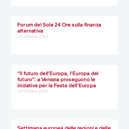
Forum del Sole 24 Ore sulla finanza
alternativa
29 Ottobre 2020
“Il futuro dell’Europa, l’Europa del
futuro”: a Venezia proseguono le
iniziative per la Festa dell’Europa
24 Ottobre 2020
Settimana europea delle regioni e delle