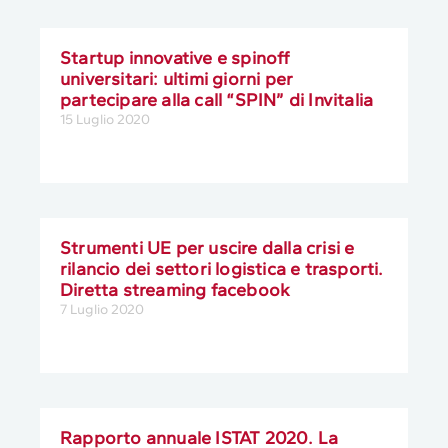
Startup innovative e spinoff
universitari: ultimi giorni per
partecipare alla call “SPIN” di Invitalia
15 Luglio 2020
Strumenti UE per uscire dalla crisi e
rilancio dei settori logistica e trasporti.
Diretta streaming facebook
7 Luglio 2020
Rapporto annuale ISTAT 2020. La