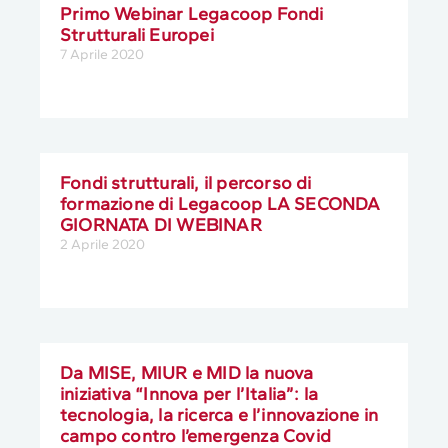
Primo Webinar Legacoop Fondi
Strutturali Europei
7 Aprile 2020
Fondi strutturali, il percorso di
formazione di Legacoop LA SECONDA
GIORNATA DI WEBINAR
2 Aprile 2020
Da MISE, MIUR e MID la nuova
iniziativa “Innova per l’Italia”: la
tecnologia, la ricerca e l’innovazione in
campo contro l’emergenza Covid