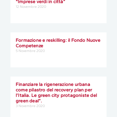
“Imprese verdi in città”
12 Novembre 2020
Formazione e reskilling: il Fondo Nuove
Competenze
5 Novembre 2020
Finanziare la rigenerazione urbana
come pilastro del recovery plan per
l’Italia. Le green city protagoniste del
green deal”.
3 Novembre 2020