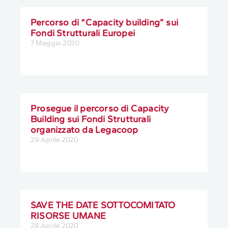
Percorso di “Capacity building” sui
Fondi Strutturali Europei
7 Maggio 2020
Prosegue il percorso di Capacity
Building sui Fondi Strutturali
organizzato da Legacoop
29 Aprile 2020
SAVE THE DATE SOTTOCOMITATO
RISORSE UMANE
28 Aprile 2020