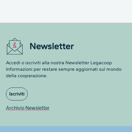
Newsletter
Accedi o iscriviti alla nostra Newsletter Legacoop
Informazioni per restare sempre aggiornati sul mondo
della cooperazione.
Iscriviti
Archivio Newsletter