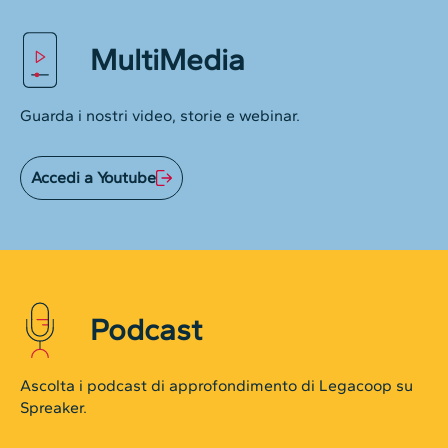
MultiMedia
Guarda i nostri video, storie e webinar.
Accedi a Youtube
Podcast
Ascolta i podcast di approfondimento di Legacoop su
Spreaker.