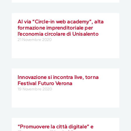
Al via “Circle-in web academy”, alta
formazione imprenditoriale per
l’economia circolare di Unisalento
21 Novembre 2020
Innovazione si incontra live, torna
Festival Futuro Verona
19 Novembre 2020
“Promuovere la città digitale” e