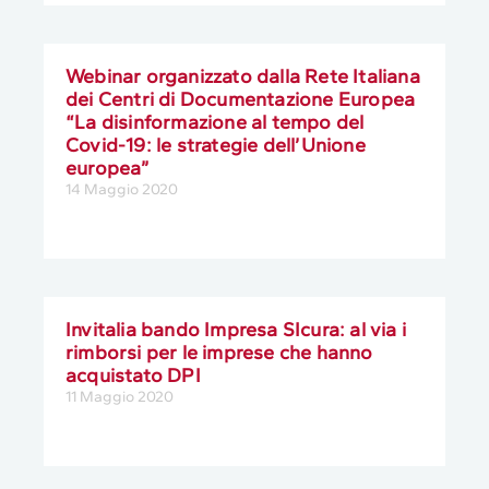
Webinar organizzato dalla Rete Italiana
dei Centri di Documentazione Europea
“La disinformazione al tempo del
Covid-19: le strategie dell’Unione
europea”
14 Maggio 2020
Invitalia bando Impresa SIcura: al via i
rimborsi per le imprese che hanno
acquistato DPI
11 Maggio 2020