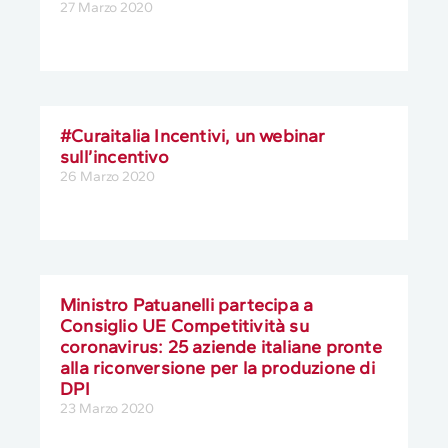
27 Marzo 2020
#Curaitalia Incentivi, un webinar
sull’incentivo
26 Marzo 2020
Ministro Patuanelli partecipa a
Consiglio UE Competitività su
coronavirus: 25 aziende italiane pronte
alla riconversione per la produzione di
DPI
23 Marzo 2020