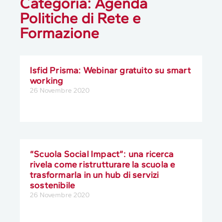
Categoria: Agenda
Politiche di Rete e
Formazione
Isfid Prisma: Webinar gratuito su smart
working
26 Novembre 2020
“Scuola Social Impact”: una ricerca
rivela come ristrutturare la scuola e
trasformarla in un hub di servizi
sostenibile
26 Novembre 2020