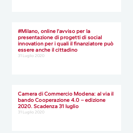
#Milano, online l’avviso per la
presentazione di progetti di social
innovation per i quali il finanziatore può
essere anche il cittadino
31 Luglio 2020
Camera di Commercio Modena: al via il
bando Cooperazione 4.0 – edizione
2020. Scadenza 31 luglio
31 Luglio 2020