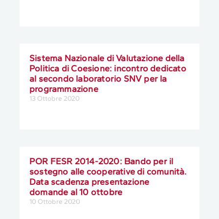
Sistema Nazionale di Valutazione della
Politica di Coesione: incontro dedicato
al secondo laboratorio SNV per la
programmazione
13 Ottobre 2020
POR FESR 2014-2020: Bando per il
sostegno alle cooperative di comunità.
Data scadenza presentazione
domande al 10 ottobre
10 Ottobre 2020