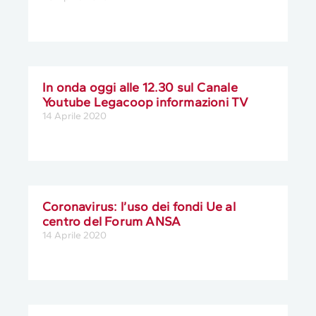
In onda oggi alle 12.30 sul Canale
Youtube Legacoop informazioni TV
14 Aprile 2020
Coronavirus: l’uso dei fondi Ue al
centro del Forum ANSA
14 Aprile 2020