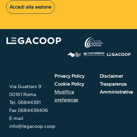
Accedi alla sezione
Privacy Policy
Disclaimer
Cookie Policy
Trasparenza
Via Guattani 9
Modifica
Amministrativa
00161 Roma
preferenze
Tel. 06844391
Fax 0684439406
E-mail
info@legacoop.coop