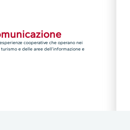
comunicazione
 esperienze cooperative che operano nei
l turismo e delle aree dell’informazione e