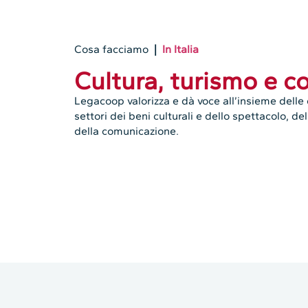
Cosa facciamo
|
In Italia
Cultura, turismo e 
Legacoop valorizza e dà voce all’insieme delle
settori dei beni culturali e dello spettacolo, de
della comunicazione.