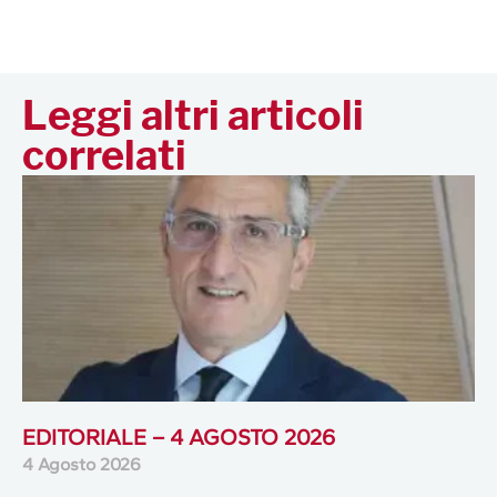
Leggi altri articoli
correlati
EDITORIALE – 4 AGOSTO 2026
4 Agosto 2026