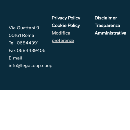
Privacy Policy
Disclaimer
Cookie Policy
Trasparenza
Via Guattani 9
Modifica
Amministrativa
00161 Roma
preferenze
Tel. 06844391
Fax 0684439406
E-mail
info@legacoop.coop