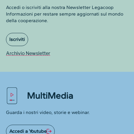
Accedi o iscriviti alla nostra Newsletter Legacoop
Informazioni per restare sempre aggiornati sul mondo
della cooperazione.
Iscriviti
Archivio Newsletter
MultiMedia
Guarda i nostri video, storie e webinar.
Accedi a Youtube