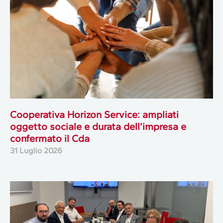
Cooperativa Horizon Service: ampliati
oggetto sociale e durata dell’impresa e
confermato il Cda
31 Luglio 2026