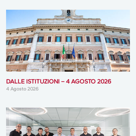
DALLE ISTITUZIONI – 4 AGOSTO 2026
4 Agosto 2026