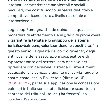
integrati, caratteristiche ambientali e sociali
peculiari, che costituiscono un valore distintivo e
competitivo riconosciuto a livello nazionale e
internazionale”.
Legacoop Romagna chiede quindi che qualsiasi
procedura di affidamento sia in grado di promuovere
e
garantire la tenuta e lo sviluppo del sistema
turistico-balneare, valorizzandone le specificità
. “In
questo senso, la qualità del coinvolgimento, degli
enti locali e delle associazioni cooperative e di
rappresentanza del settore, sarà decisiva per
riprendere con decisione la strada di investimenti,
occupazione, sicurezza e qualità dei servizi lungo le
nostre coste, che la Bolkestein (direttiva UE
2006/123/CE
, per la sua applicazione le concessioni
balneari in Italia sono state dichiarate scadute da
sentenze dei tribunali italiani) ha frenato”, ha
concluso l’asociazione.