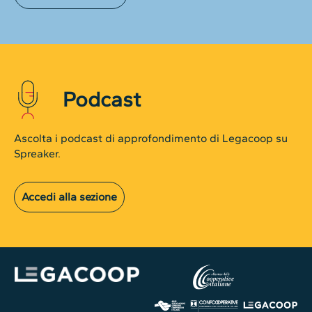
Podcast
Ascolta i podcast di approfondimento di Legacoop su
Spreaker.
Accedi alla sezione