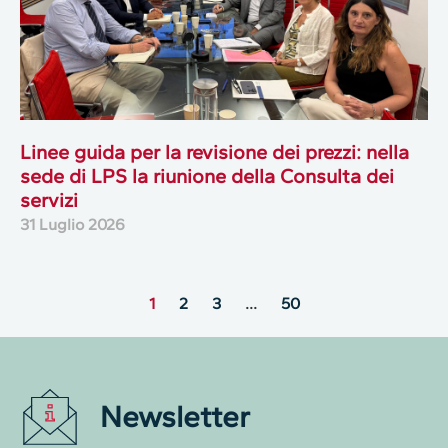
Linee guida per la revisione dei prezzi: nella
sede di LPS la riunione della Consulta dei
servizi
31 Luglio 2026
1
2
3
…
50
Newsletter