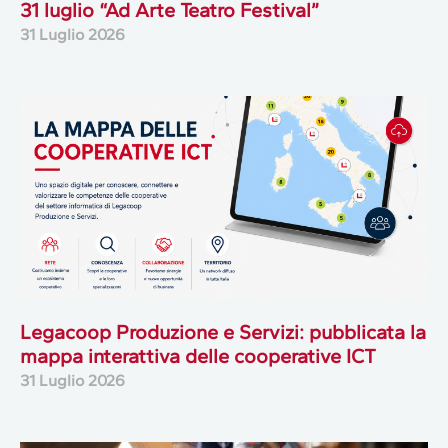
31 luglio “Ad Arte Teatro Festival”
31 Luglio 2026
Legacoop Produzione e Servizi: pubblicata la
mappa interattiva delle cooperative ICT
31 Luglio 2026