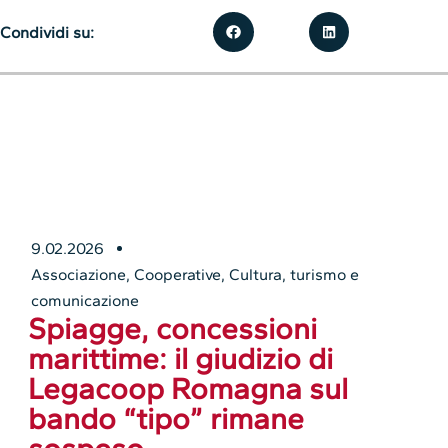
Condividi su:
9.02.2026
Associazione
,
Cooperative
,
Cultura, turismo e
comunicazione
Spiagge, concessioni
marittime: il giudizio di
Legacoop Romagna sul
bando “tipo” rimane