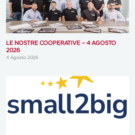
LE NOSTRE COOPERATIVE – 4 AGOSTO
2026
4 Agosto 2026