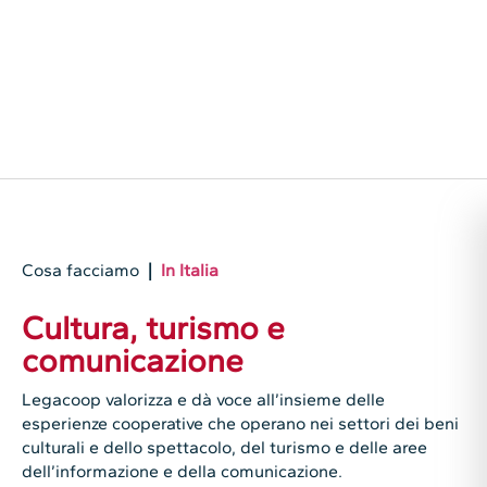
Cosa facciamo
|
In Italia
Cultura, turismo e
comunicazione
Legacoop valorizza e dà voce all’insieme delle
esperienze cooperative che operano nei settori dei beni
culturali e dello spettacolo, del turismo e delle aree
dell’informazione e della comunicazione.