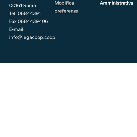
Modifica
Amministrativa
00161 Roma
preferenze
Tel. 06844391
Fax 0684439406
E-mail
info@legacoop.coop