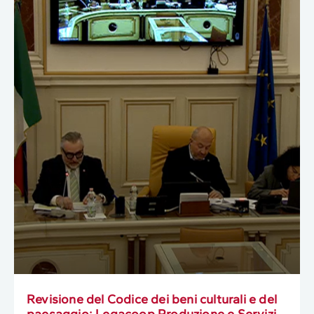
Revisione del Codice dei beni culturali e del