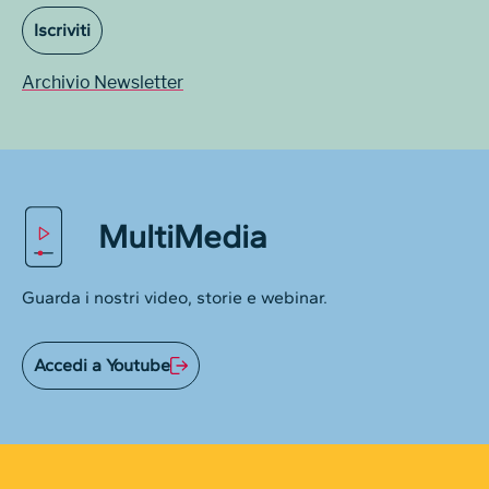
Iscriviti
Archivio Newsletter
MultiMedia
Guarda i nostri video, storie e webinar.
Accedi a Youtube