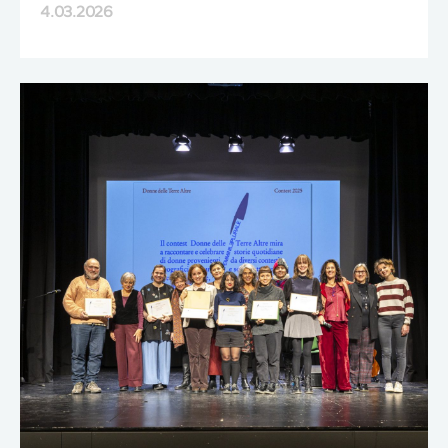
4.03.2026