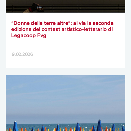
“Donne delle terre altre”: al via la seconda
edizione del contest artistico-letterario di
Legacoop Fvg
9.02.2026