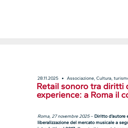
28.11.2025
Associazione
,
Cultura, turis
Retail sonoro tra diritti
experience: a Roma il
Roma, 27 novembre 2025
–
Diritto d’autore
liberalizzazione del mercato musicale a se