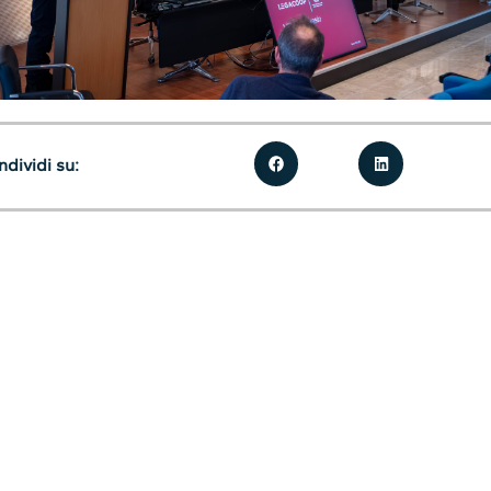
dividi su: