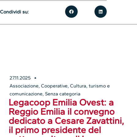
Condividi su:
27.11.2025
Associazione
,
Cooperative
,
Cultura, turismo e
comunicazione
,
Senza categoria
Legacoop Emilia Ovest: a
Reggio Emilia il convegno
dedicato a Cesare Zavattini,
il primo presidente del