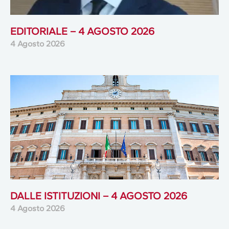
EDITORIALE – 4 AGOSTO 2026
4 Agosto 2026
DALLE ISTITUZIONI – 4 AGOSTO 2026
4 Agosto 2026