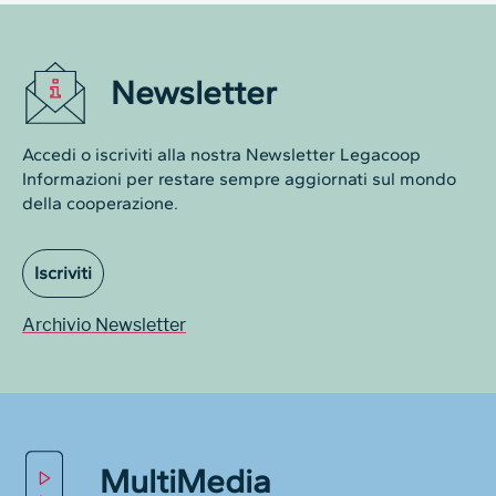
Newsletter
Accedi o iscriviti alla nostra Newsletter Legacoop
Informazioni per restare sempre aggiornati sul mondo
della cooperazione.
Iscriviti
Archivio Newsletter
MultiMedia