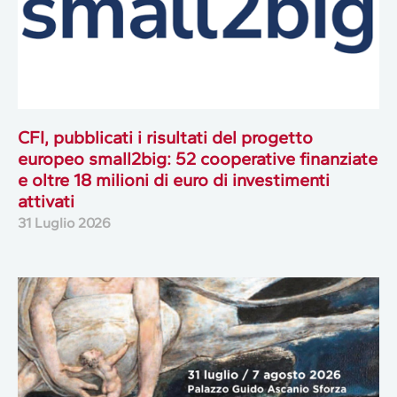
CFI, pubblicati i risultati del progetto
europeo small2big: 52 cooperative finanziate
e oltre 18 milioni di euro di investimenti
attivati
31 Luglio 2026