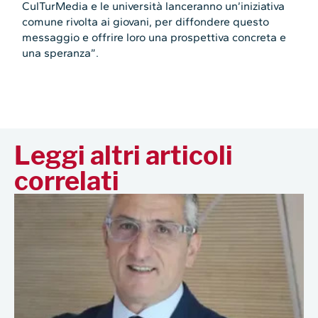
CulTurMedia e le università lanceranno un’iniziativa
comune rivolta ai giovani, per diffondere questo
messaggio e offrire loro una prospettiva concreta e
una speranza”.
Leggi altri articoli
correlati