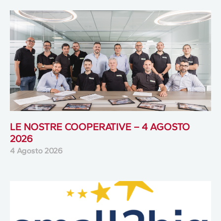
LE NOSTRE COOPERATIVE – 4 AGOSTO
2026
4 Agosto 2026