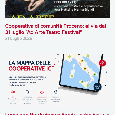
Cooperativa di comunità Proceno: al via dal
31 luglio “Ad Arte Teatro Festival”
31 Luglio 2026
Legacoop Produzione e Servizi: pubblicata la