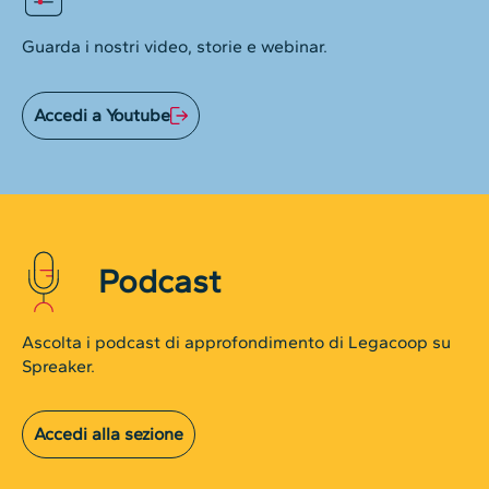
Guarda i nostri video, storie e webinar.
Accedi a Youtube
Podcast
Ascolta i podcast di approfondimento di Legacoop su
Spreaker.
Accedi alla sezione