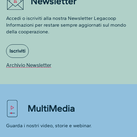
Newsletter
Accedi o iscriviti alla nostra Newsletter Legacoop
Informazioni per restare sempre aggiornati sul mondo
della cooperazione.
Iscriviti
Archivio Newsletter
MultiMedia
Guarda i nostri video, storie e webinar.