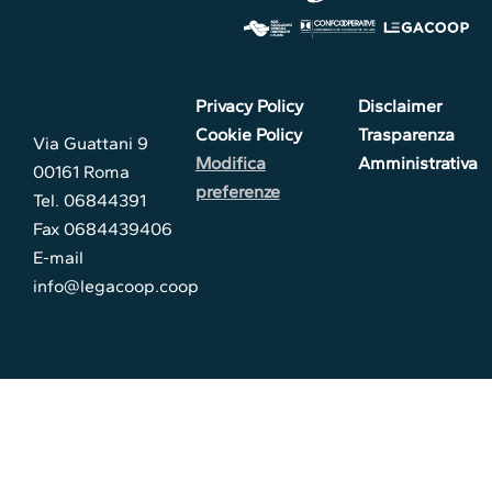
Privacy Policy
Disclaimer
Cookie Policy
Trasparenza
Via Guattani 9
Modifica
Amministrativa
00161 Roma
preferenze
Tel. 06844391
Fax 0684439406
E-mail
info@legacoop.coop