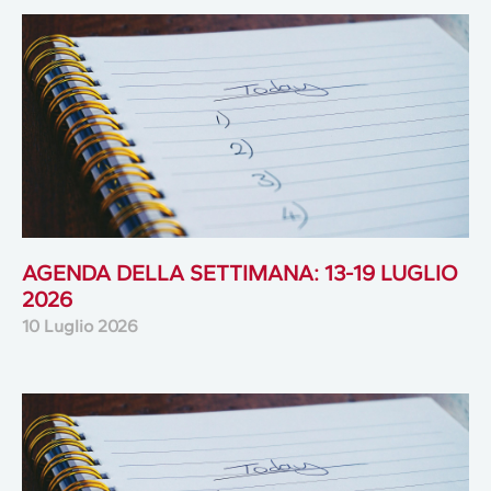
AGENDA DELLA SETTIMANA: 13-19 LUGLIO
2026
10 Luglio 2026