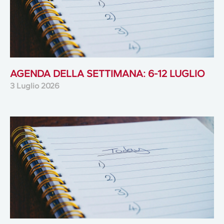
AGENDA DELLA SETTIMANA: 6-12 LUGLIO
3 Luglio 2026