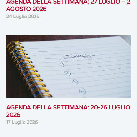
AGENDA DELLA SETTIMANA: 27 LUGLIO – 2
AGOSTO 2026
24 Luglio 2026
AGENDA DELLA SETTIMANA: 20-26 LUGLIO
2026
17 Luglio 2026