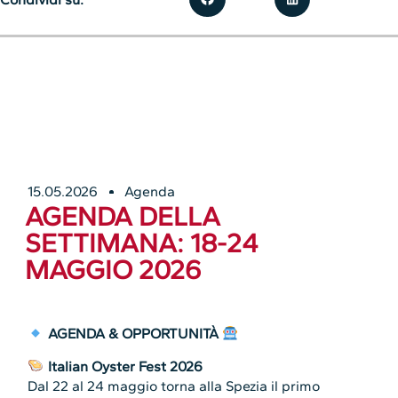
15.05.2026
Agenda
AGENDA DELLA
SETTIMANA: 18-24
MAGGIO 2026
AGENDA & OPPORTUNITÀ
Italian Oyster Fest 2026
Dal 22 al 24 maggio torna alla Spezia il primo