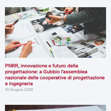
PNRR, innovazione e futuro della
progettazione: a Gubbio l’assemblea
nazionale delle cooperative di progettazione
e ingegneria
10 Giugno 2026