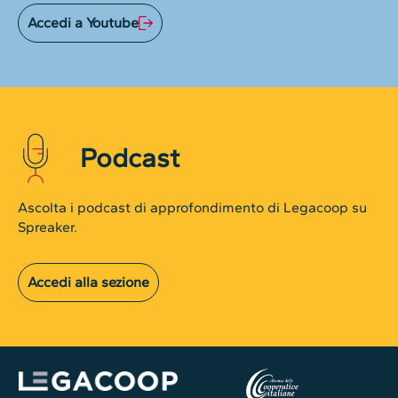
Accedi a Youtube
Podcast
Ascolta i podcast di approfondimento di Legacoop su
Spreaker.
Accedi alla sezione