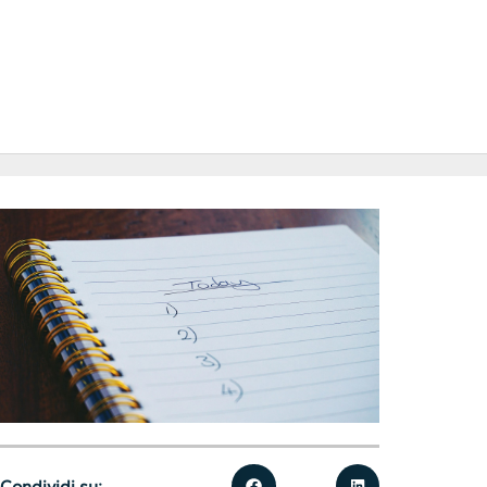
Condividi su: