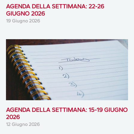
AGENDA DELLA SETTIMANA: 22-26
GIUGNO 2026
19 Giugno 2026
AGENDA DELLA SETTIMANA: 15-19 GIUGNO
2026
12 Giugno 2026