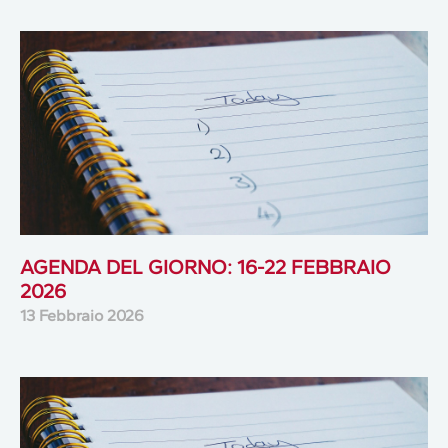
AGENDA DEL GIORNO: 16-22 FEBBRAIO
2026
13 Febbraio 2026