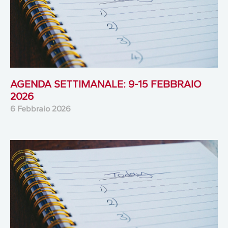
AGENDA SETTIMANALE: 9-15 FEBBRAIO
2026
6 Febbraio 2026