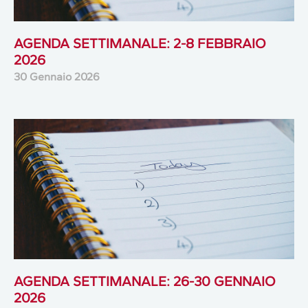
AGENDA SETTIMANALE: 2-8 FEBBRAIO
2026
30 Gennaio 2026
AGENDA SETTIMANALE: 26-30 GENNAIO
2026