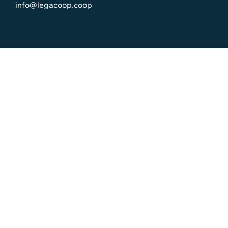
info@legacoop.coop