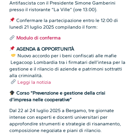
Antifascista con il Presidente Simone Gamberini
presso il ristorante “La Ville” (ore 13.00).
Confermare la partecipazione entro le 12:00 di
lunedì 21 luglio 2025 compilando il form:
Modulo di conferma
AGENDA & OPPORTUNITÀ
Nuovo accordo per i beni confiscati alle mafie
Legacoop Lombardia tra i firmatari dell’intesa per la
gestione e il rilancio di aziende e patrimoni sottratti
alla criminalità.
Leggi la notizia
Corso “Prevenzione e gestione della crisi
d’impresa nelle cooperative”
Dal 22 al 24 luglio 2025 a Bergamo, tre giornate
intense con esperti e docenti universitari per
approfondire strumenti e strategie di risanamento,
composizione negoziata e piani di rilancio.