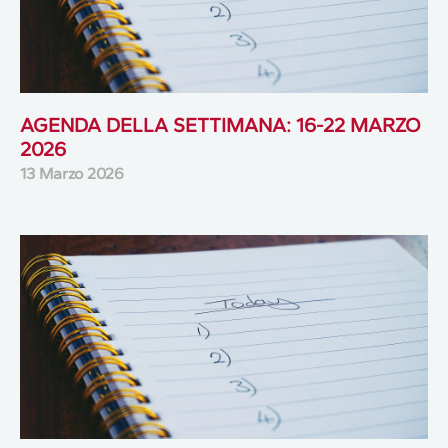
AGENDA DELLA SETTIMANA: 16-22 MARZO
2026
13 Marzo 2026