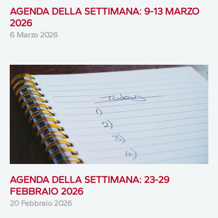
AGENDA DELLA SETTIMANA: 9-13 MARZO
2026
6 Marzo 2026
AGENDA DELLA SETTIMANA: 23-29
FEBBRAIO 2026
20 Febbraio 2026