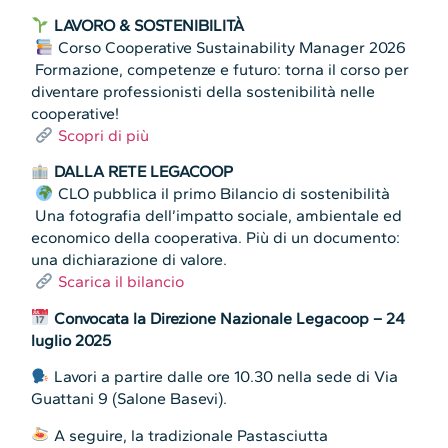
LAVORO & SOSTENIBILITÀ
Corso Cooperative Sustainability Manager 2026
Formazione, competenze e futuro: torna il corso per
diventare professionisti della sostenibilità nelle
cooperative!
Scopri di più
DALLA RETE LEGACOOP
CLO pubblica il primo Bilancio di sostenibilità
Una fotografia dell’impatto sociale, ambientale ed
economico della cooperativa. Più di un documento:
una dichiarazione di valore.
Scarica il bilancio
Convocata la Direzione Nazionale Legacoop – 24
luglio 2025
Lavori a partire dalle ore 10.30 nella sede di Via
Guattani 9 (Salone Basevi).
A seguire, la tradizionale Pastasciutta