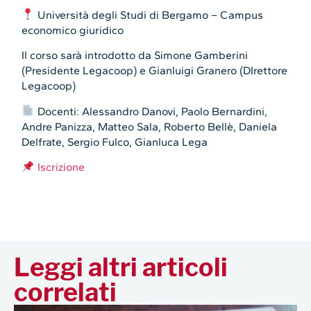
Università degli Studi di Bergamo – Campus
economico giuridico
Il corso sarà introdotto da Simone Gamberini
(Presidente Legacoop) e Gianluigi Granero (DIrettore
Legacoop)
Docenti: Alessandro Danovi, Paolo Bernardini,
Andre Panizza, Matteo Sala, Roberto Bellè, Daniela
Delfrate, Sergio Fulco, Gianluca Lega
Iscrizione
Leggi altri articoli
correlati