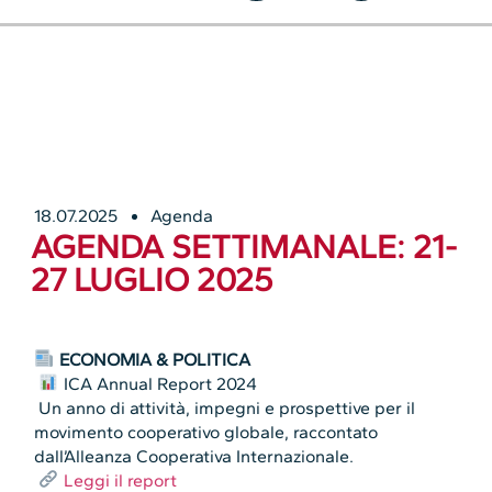
18.07.2025
Agenda
AGENDA SETTIMANALE: 21-
27 LUGLIO 2025
ECONOMIA & POLITICA
ICA Annual Report 2024
Un anno di attività, impegni e prospettive per il
movimento cooperativo globale, raccontato
dall’Alleanza Cooperativa Internazionale.
Leggi il report