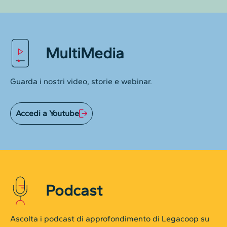
MultiMedia
Guarda i nostri video, storie e webinar.
Accedi a Youtube
Podcast
Ascolta i podcast di approfondimento di Legacoop su