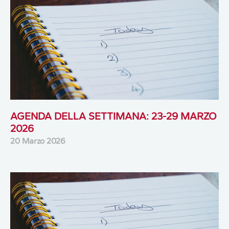
AGENDA DELLA SETTIMANA: 23-29 MARZO
2026
20 Marzo 2026