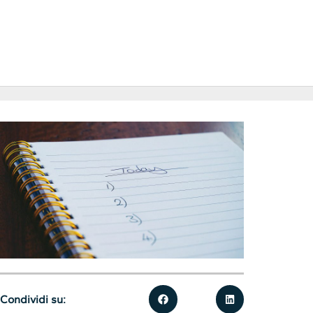
Condividi su: