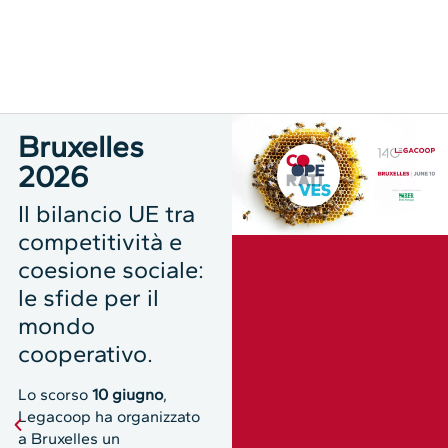
Bruxelles
2026
Il bilancio UE tra
competitività e
coesione sociale:
le sfide per il
mondo
cooperativo.
Lo scorso
10 giugno
,
Legacoop ha organizzato
a Bruxelles un