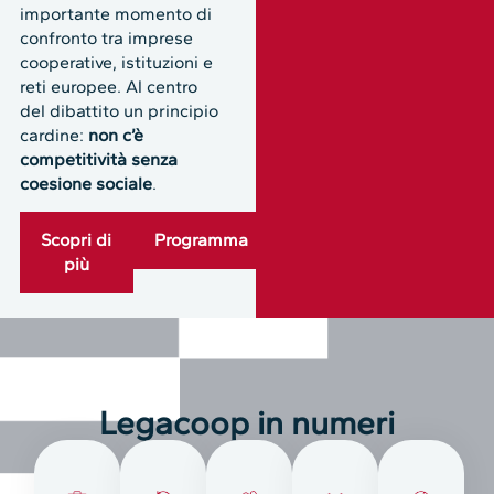
importante momento di
confronto tra imprese
cooperative, istituzioni e
reti europee. Al centro
del dibattito un principio
cardine:
non c’è
competitività senza
coesione sociale
.
Scopri di
Programma
più
Legacoop in numeri