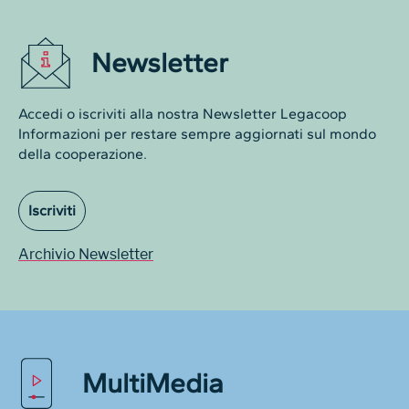
Newsletter
Accedi o iscriviti alla nostra Newsletter Legacoop
Informazioni per restare sempre aggiornati sul mondo
della cooperazione.
Iscriviti
Archivio Newsletter
MultiMedia