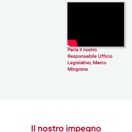
Parla il nostro
Responsabile Ufficio
Legislativo, Marco
Mingrone
Il nostro impegno