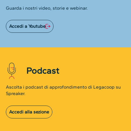
Guarda i nostri video, storie e webinar.
Accedi a Youtube
Podcast
Ascolta i podcast di approfondimento di Legacoop su
Spreaker.
Accedi alla sezione