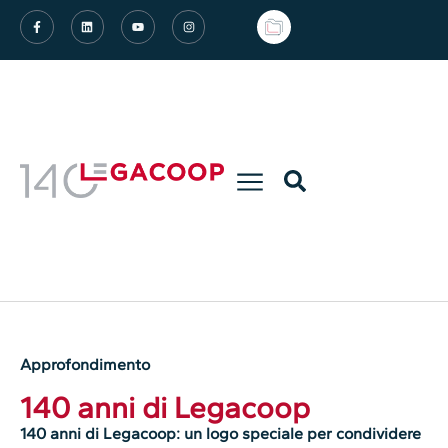
Approfondimento
140 anni di Legacoop
140 anni di Legacoop: un logo speciale per condividere