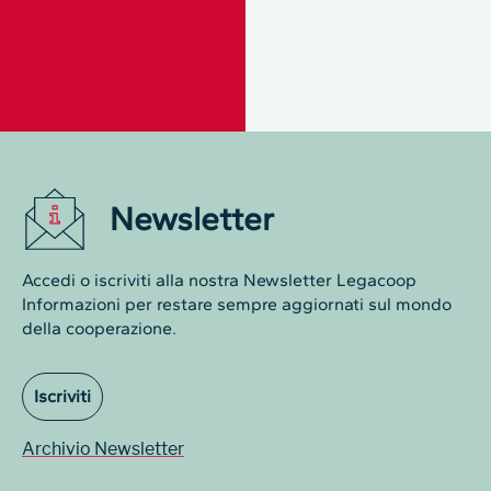
Newsletter
Accedi o iscriviti alla nostra Newsletter Legacoop
Informazioni per restare sempre aggiornati sul mondo
della cooperazione.
Iscriviti
Archivio Newsletter