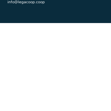
info@legacoop.coop