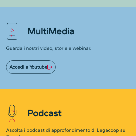
MultiMedia
Guarda i nostri video, storie e webinar.
Accedi a Youtube
Podcast
Ascolta i podcast di approfondimento di Legacoop su