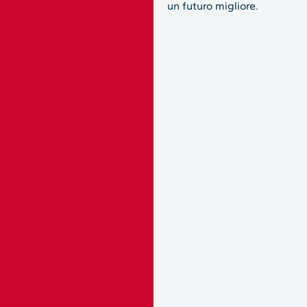
un futuro migliore.