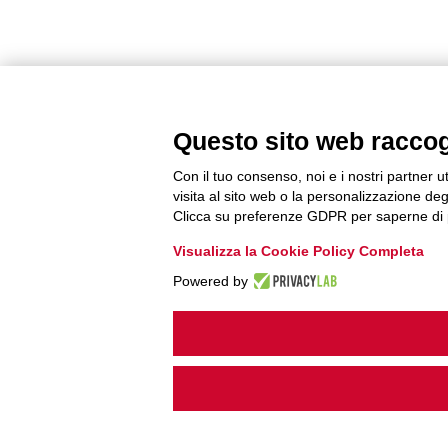
Questo sito web raccogli
Con il tuo consenso, noi e i nostri partner u
visita al sito web o la personalizzazione degl
Clicca su preferenze GDPR per saperne di 
Visualizza la Cookie Policy Completa
Powered by