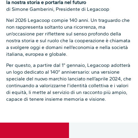
la nostra storia e portarla nel futuro
di Simone Gamberini, Presidente di Legacoop
Nel 2026 Legacoop compie 140 anni. Un traguardo che
non rappresenta soltanto una ricorrenza, ma
un’occasione per riflettere sul senso profondo della
nostra storia e sul ruolo che la cooperazione è chiamata
a svolgere oggi e domani nell’economia e nella società
italiana, europea e globale.
Per questo, a partire dal 1° gennaio, Legacoop adotterà
un logo dedicato al 140° anniversario: una versione
speciale del nuovo marchio lanciato nell’aprile 2024, che
continuando a valorizzarne l’identità collettiva e i valori
di equità, li mette al servizio di un racconto più ampio,
capace di tenere insieme memoria e visione.