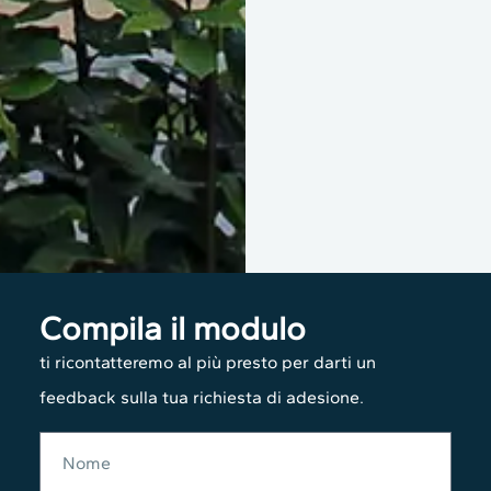
Compila il modulo
ti ricontatteremo al più presto per darti un
feedback sulla tua richiesta di adesione.