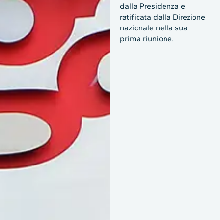
dalla Presidenza e
ratificata dalla Direzione
nazionale nella sua
prima riunione.