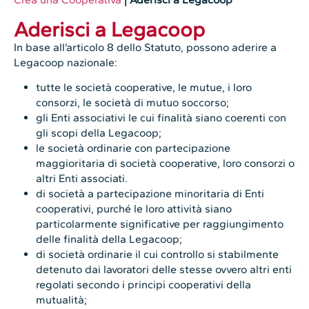
Aderisci a Legacoop
In base all’articolo 8 dello Statuto, possono aderire a
Legacoop nazionale:
tutte le società cooperative, le mutue, i loro
consorzi, le società di mutuo soccorso;
gli Enti associativi le cui finalità siano coerenti con
gli scopi della Legacoop;
le società ordinarie con partecipazione
maggioritaria di società cooperative, loro consorzi o
altri Enti associati.
di società a partecipazione minoritaria di Enti
cooperativi, purché le loro attività siano
particolarmente significative per raggiungimento
delle finalità della Legacoop;
di società ordinarie il cui controllo si stabilmente
detenuto dai lavoratori delle stesse ovvero altri enti
regolati secondo i principi cooperativi della
mutualità;