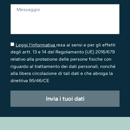
Leggi l'informativa
resa ai sensi e per gli effetti
degli artt. 13 e 14 del Regolamento (UE) 2016/679
relativo alla protezione delle persone fisiche con
riguardo al trattamento dei dati personali, nonché
alla libera circolazione di tali dati e che abroga la
direttiva 95/46/CE
Invia i tuoi dati
Alternative: