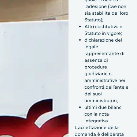
l’adesione (ove non
sia stabilita dal loro
Statuto);
Atto costitutivo e
Statuto in vigore;
dichiarazione del
legale
rappresentante di
assenza di
procedure
giudiziarie e
amministrative nei
confronti dell’ente e
dei suoi
amministratori;
ultimi due bilanci
con la nota
integrativa.
L’accettazione della
domanda è deliberata