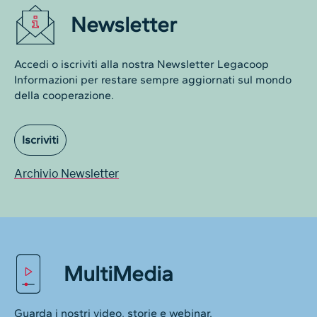
Newsletter
Accedi o iscriviti alla nostra Newsletter Legacoop
Informazioni per restare sempre aggiornati sul mondo
della cooperazione.
Iscriviti
Archivio Newsletter
MultiMedia
Guarda i nostri video, storie e webinar.