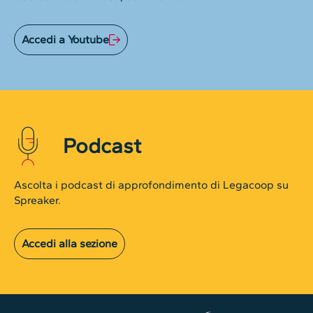
Accedi a Youtube
Podcast
Ascolta i podcast di approfondimento di Legacoop su
Spreaker.
Accedi alla sezione