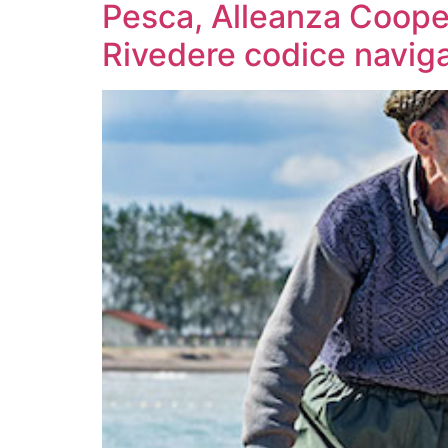
Pesca, Alleanza Coope
Rivedere codice naviga