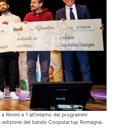
a Rimini e 1 all’interno dei programmi
sesta edizione del bando Coopstartup Romagna.