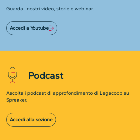
Guarda i nostri video, storie e webinar.
Accedi a Youtube
Podcast
Ascolta i podcast di approfondimento di Legacoop su
Spreaker.
Accedi alla sezione