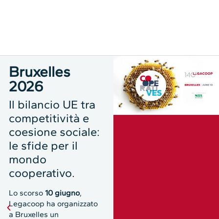
Bruxelles
2026
Il bilancio UE tra
competitività e
coesione sociale:
le sfide per il
mondo
cooperativo.
Lo scorso
10 giugno
,
Legacoop ha organizzato
a Bruxelles un