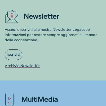
Newsletter
Accedi o iscriviti alla nostra Newsletter Legacoop
Informazioni per restare sempre aggiornati sul mondo
della cooperazione.
Iscriviti
Archivio Newsletter
MultiMedia