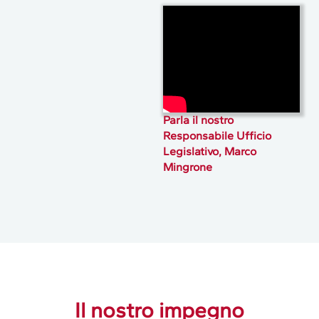
Parla il nostro
Responsabile Ufficio
Legislativo, Marco
Mingrone
Il nostro impegno