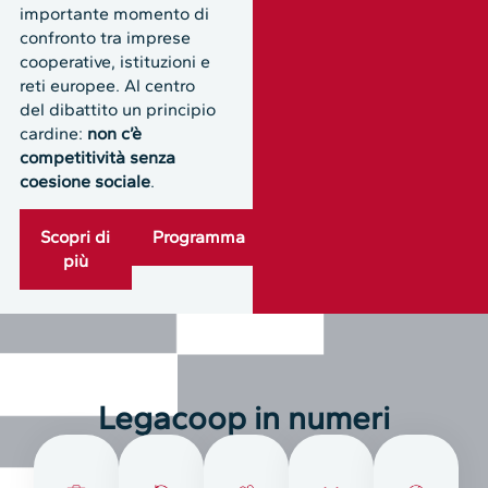
importante momento di
confronto tra imprese
cooperative, istituzioni e
reti europee. Al centro
del dibattito un principio
cardine:
non c’è
competitività senza
coesione sociale
.
Scopri di
Programma
più
Legacoop in numeri