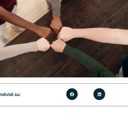
dividi su: