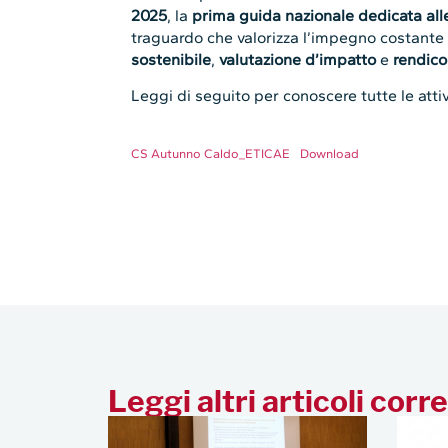
2025
, la
prima guida nazionale dedicata alle
traguardo che valorizza l’impegno costant
sostenibile
,
valutazione d’impatto
e
rendico
Leggi di seguito per conoscere tutte le attiv
CS Autunno Caldo_ETICAE
Download
Leggi altri articoli corre