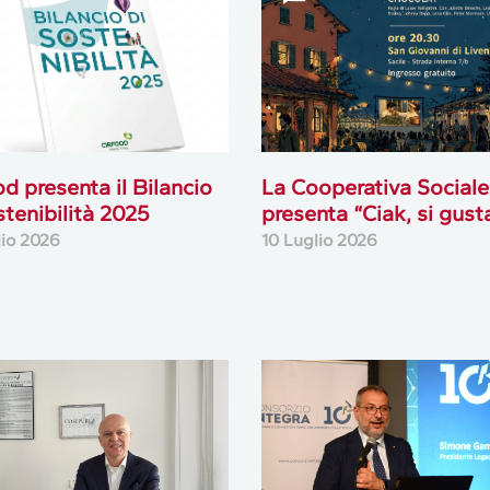
od presenta il Bilancio
La Cooperativa Sociale
stenibilità 2025
presenta “Ciak, si gust
lio 2026
10 Luglio 2026