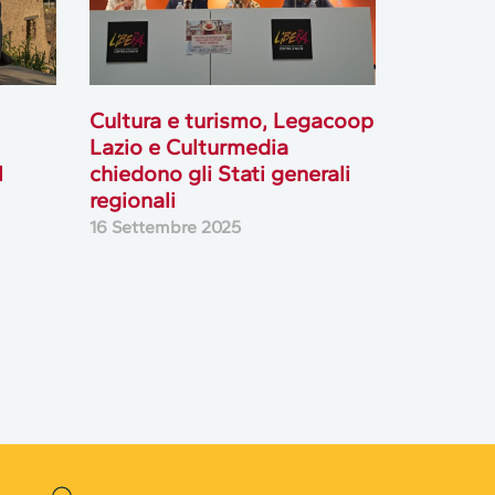
Cultura e turismo, Legacoop
Lazio e Culturmedia
l
chiedono gli Stati generali
regionali
16 Settembre 2025