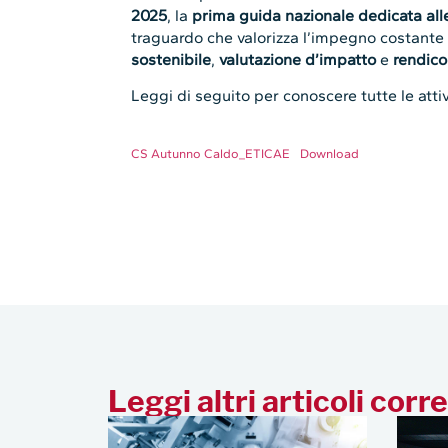
2025
, la
prima guida nazionale dedicata alle
traguardo che valorizza l’impegno costant
sostenibile
,
valutazione d’impatto
e
rendico
Leggi di seguito per conoscere tutte le attiv
CS Autunno Caldo_ETICAE
Download
Leggi altri articoli corre