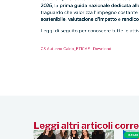
2025
, la
prima guida nazionale dedicata alle
traguardo che valorizza l’impegno costant
sostenibile
,
valutazione d’impatto
e
rendico
Leggi di seguito per conoscere tutte le attiv
CS Autunno Caldo_ETICAE
Download
Leggi altri articoli corre