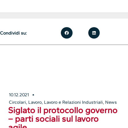
Condividi su:
10.12.2021
Circolari
,
Lavoro
,
Lavoro e Relazioni Industriali
,
News
Siglato il protocollo governo
– parti sociali sul lavoro
agile