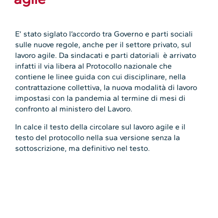
E’ stato siglato l’accordo tra Governo e parti sociali
sulle nuove regole, anche per il settore privato, sul
lavoro agile. Da sindacati e parti datoriali è arrivato
infatti il via libera al Protocollo nazionale che
contiene le linee guida con cui disciplinare, nella
contrattazione collettiva, la nuova modalità di lavoro
impostasi con la pandemia al termine di mesi di
confronto al ministero del Lavoro.
In calce il testo della circolare sul lavoro agile e il
testo del protocollo nella sua versione senza la
sottoscrizione, ma definitivo nel testo.