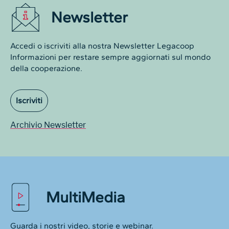
Newsletter
Accedi o iscriviti alla nostra Newsletter Legacoop
Informazioni per restare sempre aggiornati sul mondo
della cooperazione.
Iscriviti
Archivio Newsletter
MultiMedia
Guarda i nostri video, storie e webinar.