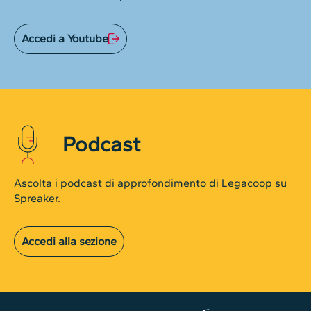
Accedi a Youtube
Podcast
Ascolta i podcast di approfondimento di Legacoop su
Spreaker.
Accedi alla sezione