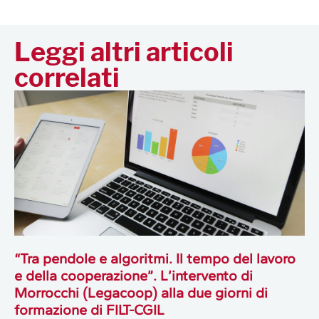
Leggi altri articoli
correlati
“Tra pendole e algoritmi. Il tempo del lavoro
e della cooperazione”. L’intervento di
Morrocchi (Legacoop) alla due giorni di
formazione di FILT-CGIL