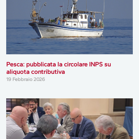
Pesca: pubblicata la circolare INPS su
aliquota contributiva
19 Febbraio 2026