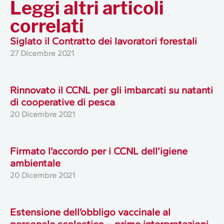
Leggi altri articoli
correlati
Siglato il Contratto dei lavoratori forestali
27 Dicembre 2021
Rinnovato il CCNL per gli imbarcati su natanti
di cooperative di pesca
20 Dicembre 2021
Firmato l’accordo per i CCNL dell’igiene
ambientale
20 Dicembre 2021
Estensione dell’obbligo vaccinale al
personale scolastico – prime interpretazioni