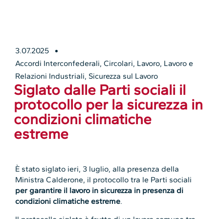
3.07.2025
Accordi Interconfederali
,
Circolari
,
Lavoro
,
Lavoro e
Relazioni Industriali
,
Sicurezza sul Lavoro
Siglato dalle Parti sociali il
protocollo per la sicurezza in
condizioni climatiche
estreme
È stato siglato ieri, 3 luglio, alla presenza della
Ministra Calderone, il protocollo tra le Parti sociali
per garantire il lavoro in sicurezza in presenza di
condizioni climatiche estreme
.