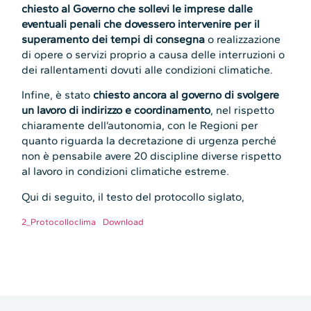
chiesto al Governo che sollevi le imprese dalle
eventuali penali che dovessero intervenire per il
superamento dei tempi di consegna
o realizzazione
di opere o servizi proprio a causa delle interruzioni o
dei rallentamenti dovuti alle condizioni climatiche.
Infine, è stato
chiesto ancora al governo di svolgere
un lavoro di indirizzo e coordinamento
, nel rispetto
chiaramente dell’autonomia, con le Regioni per
quanto riguarda la decretazione di urgenza perché
non è pensabile avere 20 discipline diverse rispetto
al lavoro in condizioni climatiche estreme.
Qui di seguito, il testo del protocollo siglato,
2_Protocolloclima
Download