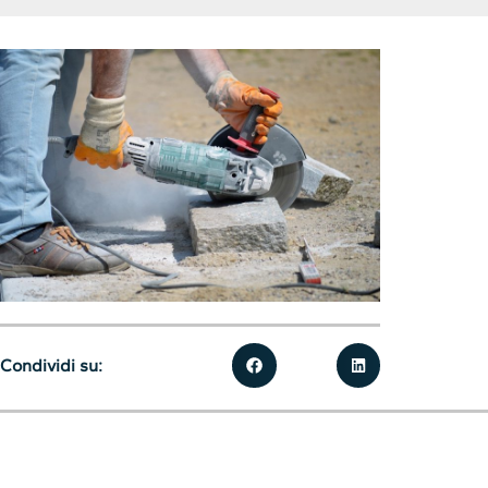
Condividi su: