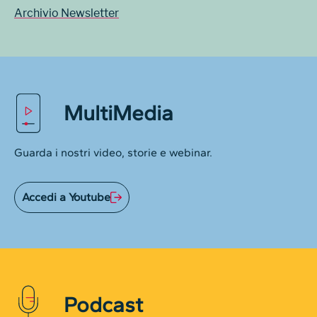
Archivio Newsletter
MultiMedia
Guarda i nostri video, storie e webinar.
Accedi a Youtube
Podcast