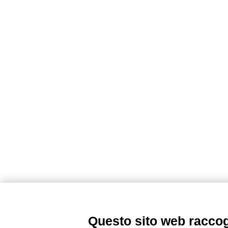
Questo sito web raccogli