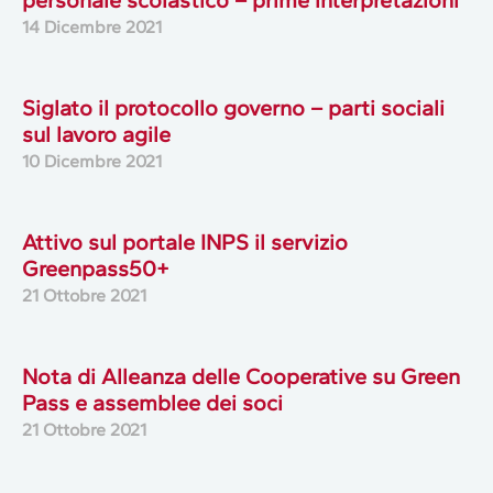
14 Dicembre 2021
Siglato il protocollo governo – parti sociali
sul lavoro agile
10 Dicembre 2021
Attivo sul portale INPS il servizio
Greenpass50+
21 Ottobre 2021
Nota di Alleanza delle Cooperative su Green
Pass e assemblee dei soci
21 Ottobre 2021