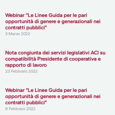
Webinar “Le Linee Guida per le pari
opportunità di genere e generazionali nei
contratti pubblici”
3 Marzo 2022
Nota congiunta dei servizi legislativi ACI su
compatibilità Presidente di cooperativa e
rapporto di lavoro
23 Febbraio 2022
Webinar “Le Linee Guida per le pari
opportunità di genere e generazionali nei
contratti pubblici”
8 Febbraio 2022