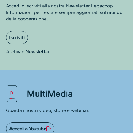
Accedi o iscriviti alla nostra Newsletter Legacoop
Informazioni per restare sempre aggiornati sul mondo
della cooperazione.
Iscriviti
Archivio Newsletter
MultiMedia
Guarda i nostri video, storie e webinar.
Accedi a Youtube