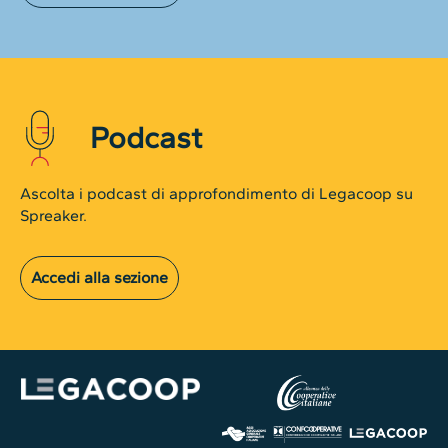
Podcast
Ascolta i podcast di approfondimento di Legacoop su
Spreaker.
Accedi alla sezione