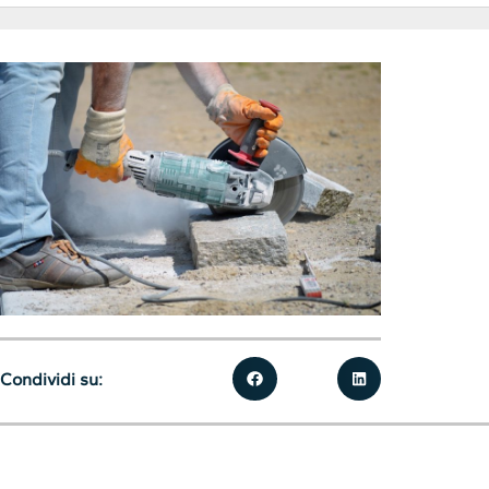
Condividi su: