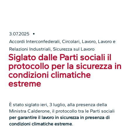
3.07.2025
Accordi Interconfederali
,
Circolari
,
Lavoro
,
Lavoro e
Relazioni Industriali
,
Sicurezza sul Lavoro
Siglato dalle Parti sociali il
protocollo per la sicurezza in
condizioni climatiche
estreme
È stato siglato ieri, 3 luglio, alla presenza della
Ministra Calderone, il protocollo tra le Parti sociali
per garantire il lavoro in sicurezza in presenza di
condizioni climatiche estreme
.