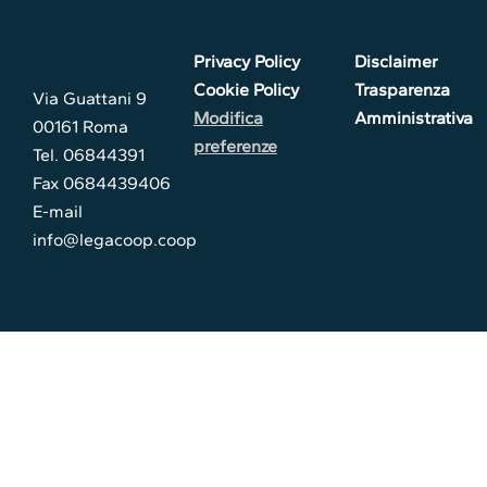
Privacy Policy
Disclaimer
Cookie Policy
Trasparenza
Via Guattani 9
Modifica
Amministrativa
00161 Roma
preferenze
Tel. 06844391
Fax 0684439406
E-mail
info@legacoop.coop