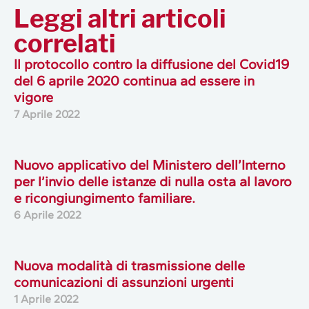
Leggi altri articoli
correlati
Il protocollo contro la diffusione del Covid19
del 6 aprile 2020 continua ad essere in
vigore
7 Aprile 2022
Nuovo applicativo del Ministero dell’Interno
per l’invio delle istanze di nulla osta al lavoro
e ricongiungimento familiare.
6 Aprile 2022
Nuova modalità di trasmissione delle
comunicazioni di assunzioni urgenti
1 Aprile 2022