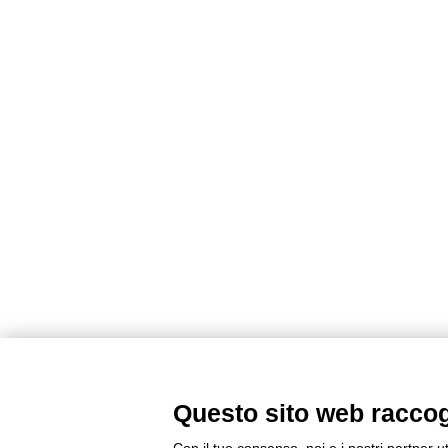
Questo sito web raccogli