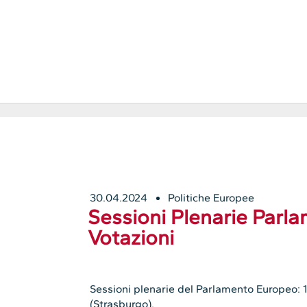
30.04.2024
Politiche Europee
Sessioni Plenarie Parl
Votazioni
Sessioni plenarie del Parlamento Europeo: 10
(Strasburgo).