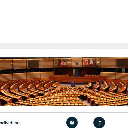
dividi su: