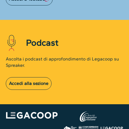
Podcast
Ascolta i podcast di approfondimento di Legacoop su
Spreaker.
Accedi alla sezione