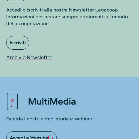
Accedi o iscriviti alla nostra Newsletter Legacoop
Informazioni per restare sempre aggiornati sul mondo
della cooperazione.
Iscriviti
Archivio Newsletter
MultiMedia
Guarda i nostri video, storie e webinar.
Accedi a Youtube