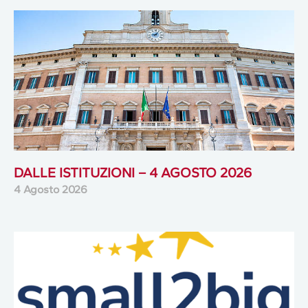
DALLE ISTITUZIONI – 4 AGOSTO 2026
4 Agosto 2026