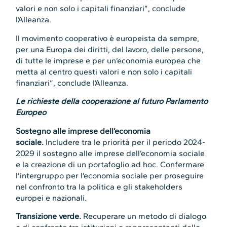
valori e non solo i capitali finanziari”, conclude
l’Alleanza.
Il movimento cooperativo è europeista da sempre,
per una Europa dei diritti, del lavoro, delle persone,
di tutte le imprese e per un’economia europea che
metta al centro questi valori e non solo i capitali
finanziari”, conclude l’Alleanza.
Le richieste della cooperazione al futuro Parlamento
Europeo
Sostegno alle imprese dell’economia
sociale.
Includere tra le priorità per il periodo 2024-
2029 il sostegno alle imprese dell’economia sociale
e la creazione di un portafoglio ad hoc. Confermare
l’intergruppo per l’economia sociale per proseguire
nel confronto tra la politica e gli stakeholders
europei e nazionali.
Transizione verde.
Recuperare un metodo di dialogo