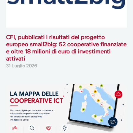
CFI, pubblicati i risultati del progetto
europeo small2big: 52 cooperative finanziate
e oltre 18 milioni di euro di investimenti
attivati
31 Luglio 2026