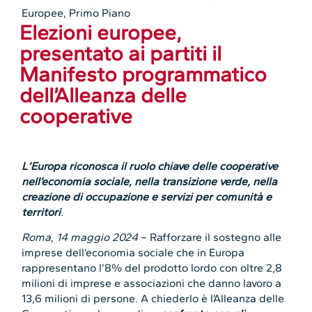
Europee
,
Primo Piano
Elezioni europee,
presentato ai partiti il
Manifesto programmatico
dell’Alleanza delle
cooperative
L’Europa riconosca il ruolo chiave delle cooperative
nell’economia sociale, nella transizione verde, nella
creazione di occupazione e servizi per comunità e
territori
.
Roma, 14 maggio 2024
– Rafforzare il sostegno alle
imprese dell’economia sociale che in Europa
rappresentano l’8% del prodotto lordo con oltre 2,8
milioni di imprese e associazioni che danno lavoro a
13,6 milioni di persone. A chiederlo è l’Alleanza delle