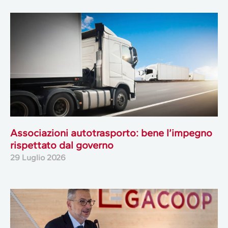
Associazioni autotrasporto: bene l’impegno
rispettato dal governo
29 Luglio 2026