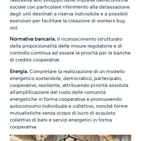
sociale con particolare riferimento alla detassazione
degli utili destinati a riserva indivisibile e a possibili
esenzioni per facilitare la creazione di workers buy
out.
Normativa bancaria.
Il riconoscimento strutturato
della proporzionalità delle misure regolatorie e di
controllo continua ad essere la priorità per le banche
di credito cooperative.
Energia.
Completare la realizzazione di un modello
energetico sostenibile, democratico, partecipato,
cooperativo, resiliente, attribuendo priorità assoluta
all’amplificazione del ruolo delle comunità
energetiche in forma cooperativa e promuovendo
autoconsumo individuale e collettivo, nonché forme
mutualistiche senza scopo di lucro di acquisto
collettivo di beni e servizi energetici in forma
cooperativa.