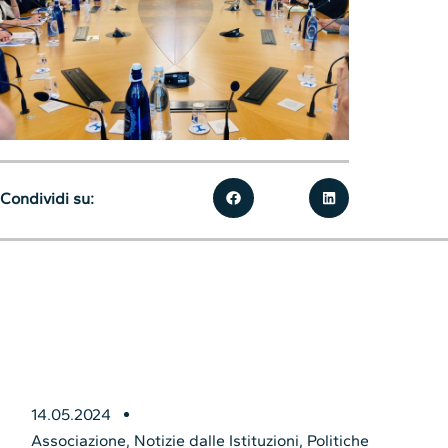
Condividi su:
14.05.2024
Associazione
,
Notizie dalle Istituzioni
,
Politiche