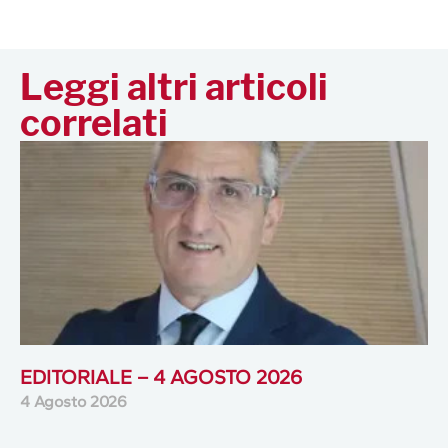
Leggi altri articoli
correlati
EDITORIALE – 4 AGOSTO 2026
4 Agosto 2026