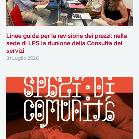
Linee guida per la revisione dei prezzi: nella
sede di LPS la riunione della Consulta dei
servizi
31 Luglio 2026