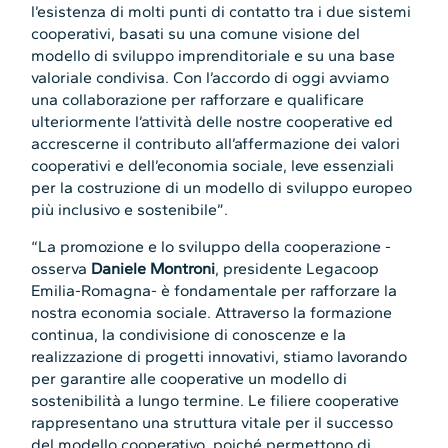
l’esistenza di molti punti di contatto tra i due sistemi
cooperativi, basati su una comune visione del
modello di sviluppo imprenditoriale e su una base
valoriale condivisa. Con l’accordo di oggi avviamo
una collaborazione per rafforzare e qualificare
ulteriormente l’attività delle nostre cooperative ed
accrescerne il contributo all’affermazione dei valori
cooperativi e dell’economia sociale, leve essenziali
per la costruzione di un modello di sviluppo europeo
più inclusivo e sostenibile”.
“La promozione e lo sviluppo della cooperazione -
osserva
Daniele Montroni
, presidente Legacoop
Emilia-Romagna- è fondamentale per rafforzare la
nostra economia sociale. Attraverso la formazione
continua, la condivisione di conoscenze e la
realizzazione di progetti innovativi, stiamo lavorando
per garantire alle cooperative un modello di
sostenibilità a lungo termine. Le filiere cooperative
rappresentano una struttura vitale per il successo
del modello cooperativo, poiché permettono di