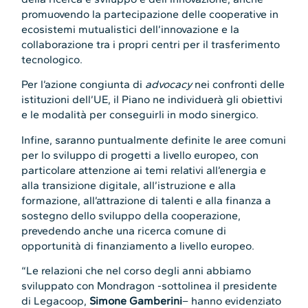
promuovendo la partecipazione delle cooperative in
ecosistemi mutualistici dell’innovazione e la
collaborazione tra i propri centri per il trasferimento
tecnologico.
Per l’azione congiunta di
advocacy
nei confronti delle
istituzioni dell’UE, il Piano ne individuerà gli obiettivi
e le modalità per conseguirli in modo sinergico.
Infine, saranno puntualmente definite le aree comuni
per lo sviluppo di progetti a livello europeo, con
particolare attenzione ai temi relativi all’energia e
alla transizione digitale, all’istruzione e alla
formazione, all’attrazione di talenti e alla finanza a
sostegno dello sviluppo della cooperazione,
prevedendo anche una ricerca comune di
opportunità di finanziamento a livello europeo.
“Le relazioni che nel corso degli anni abbiamo
sviluppato con Mondragon -sottolinea il presidente
di Legacoop,
Simone Gamberini
– hanno evidenziato