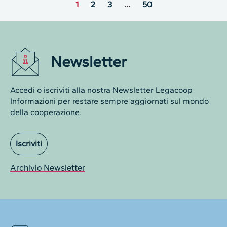
1
2
3
…
50
Newsletter
Accedi o iscriviti alla nostra Newsletter Legacoop
Informazioni per restare sempre aggiornati sul mondo
della cooperazione.
Iscriviti
Archivio Newsletter