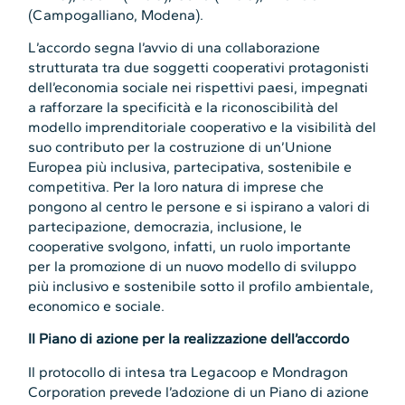
(Campogalliano, Modena).
L’accordo segna l’avvio di una collaborazione
strutturata tra due soggetti cooperativi protagonisti
dell’economia sociale nei rispettivi paesi, impegnati
a rafforzare la specificità e la riconoscibilità del
modello imprenditoriale cooperativo e la visibilità del
suo contributo per la costruzione di un’Unione
Europea più inclusiva, partecipativa, sostenibile e
competitiva. Per la loro natura di imprese che
pongono al centro le persone e si ispirano a valori di
partecipazione, democrazia, inclusione, le
cooperative svolgono, infatti, un ruolo importante
per la promozione di un nuovo modello di sviluppo
più inclusivo e sostenibile sotto il profilo ambientale,
economico e sociale.
Il Piano di azione per la realizzazione dell’accordo
Il protocollo di intesa tra Legacoop e Mondragon
Corporation prevede l’adozione di un Piano di azione