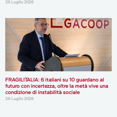
29 Luglio 2026
FRAGILITALIA: 6 italiani su 10 guardano al
futuro con incertezza, oltre la metà vive una
condizione di instabilità sociale
29 Luglio 2026