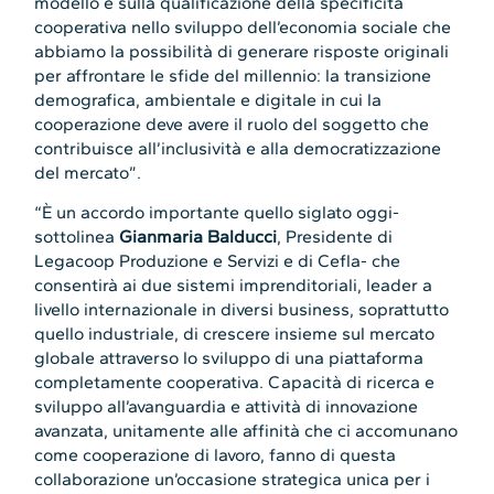
modello e sulla qualificazione della specificità
cooperativa nello sviluppo dell’economia sociale che
abbiamo la possibilità di generare risposte originali
per affrontare le sfide del millennio: la transizione
demografica, ambientale e digitale in cui la
cooperazione deve avere il ruolo del soggetto che
contribuisce all’inclusività e alla democratizzazione
del mercato”.
“È un accordo importante quello siglato oggi-
sottolinea
Gianmaria Balducci
, Presidente di
Legacoop Produzione e Servizi e di Cefla- che
consentirà ai due sistemi imprenditoriali, leader a
livello internazionale in diversi business, soprattutto
quello industriale, di crescere insieme sul mercato
globale attraverso lo sviluppo di una piattaforma
completamente cooperativa. Capacità di ricerca e
sviluppo all’avanguardia e attività di innovazione
avanzata, unitamente alle affinità che ci accomunano
come cooperazione di lavoro, fanno di questa
collaborazione un’occasione strategica unica per i