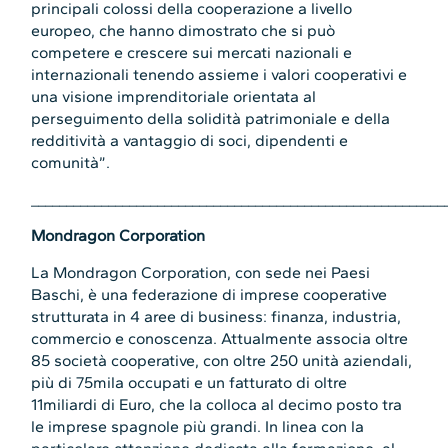
principali colossi della cooperazione a livello
europeo, che hanno dimostrato che si può
competere e crescere sui mercati nazionali e
internazionali tenendo assieme i valori cooperativi e
una visione imprenditoriale orientata al
perseguimento della solidità patrimoniale e della
redditività a vantaggio di soci, dipendenti e
comunità”.
___________________________________________________________
Mondragon Corporation
La Mondragon Corporation, con sede nei Paesi
Baschi, è una federazione di imprese cooperative
strutturata in 4 aree di business: finanza, industria,
commercio e conoscenza. Attualmente associa oltre
85 società cooperative, con oltre 250 unità aziendali,
più di 75mila occupati e un fatturato di oltre
11miliardi di Euro, che la colloca al decimo posto tra
le imprese spagnole più grandi. In linea con la