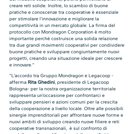
creare reti solide. Inoltre, lo scambio di buone
pratiche e conoscenze tra cooperative è essenziale
per stimolare l’innovazione e migliorare la
competitività in un mercato globale. La firma del
protocollo con Mondragon Corporation è molto
importante perché costruisce una solida relazione
tra due grandi movimenti cooperativi per condividere
buone pratiche e sviluppare congiuntamente nuovi
progetti, creando una situazione ideale per crescere
e innovare.”
“L’accordo tra Gruppo Mondragon e Legacoop -
afferma
Rita Ghedini
, presidente di Legacoop
Bologna- per la nostra organizzazione territoriale
rappresenta un’occasione per confrontarci e
sviluppare pensieri e azioni comuni per la crescita
della cooperazione a livello locale. Oltre alle possibili
sinergie imprenditoriali per affrontare nuove forme e
nuovi ambiti di sviluppo creando nuove filiere e reti
cooperative transnazionali, è sul confronto di