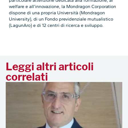
particolare attenzione dedicata alla formazione, al
welfare e all’innovazione, la Mondragon Corporation
dispone di una propria Università (Mondragon
University), di un Fondo previdenziale mutualistico
(LagunAro) e di 12 centri di ricerca e sviluppo.
Leggi altri articoli
correlati