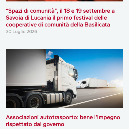
“Spazi di comunità”, il 18 e 19 settembre a
Savoia di Lucania il primo festival delle
cooperative di comunità della Basilicata
30 Luglio 2026
Associazioni autotrasporto: bene l’impegno
rispettato dal governo