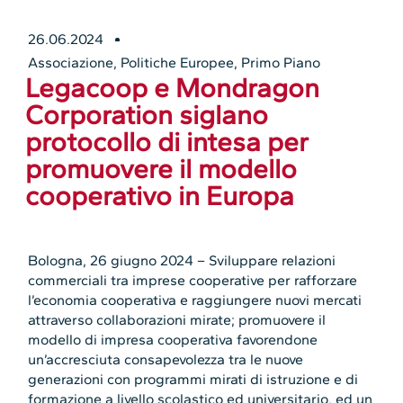
26.06.2024
Associazione
,
Politiche Europee
,
Primo Piano
Legacoop e Mondragon
Corporation siglano
protocollo di intesa per
promuovere il modello
cooperativo in Europa
Bologna, 26 giugno 2024 – Sviluppare relazioni
commerciali tra imprese cooperative per rafforzare
l’economia cooperativa e raggiungere nuovi mercati
attraverso collaborazioni mirate; promuovere il
modello di impresa cooperativa favorendone
un’accresciuta consapevolezza tra le nuove
generazioni con programmi mirati di istruzione e di
formazione a livello scolastico ed universitario, ed un