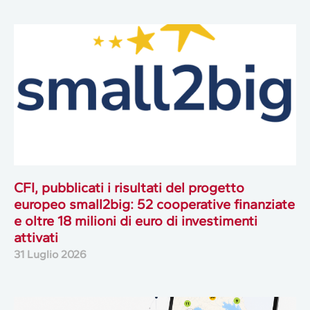
CFI, pubblicati i risultati del progetto
europeo small2big: 52 cooperative finanziate
e oltre 18 milioni di euro di investimenti
attivati
31 Luglio 2026