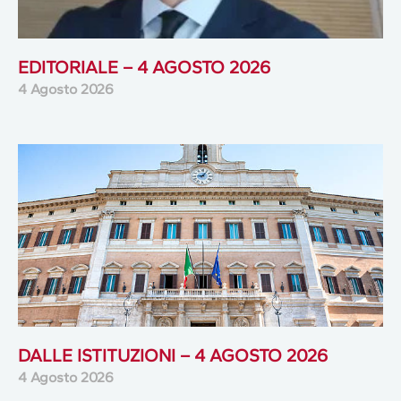
EDITORIALE – 4 AGOSTO 2026
4 Agosto 2026
DALLE ISTITUZIONI – 4 AGOSTO 2026
4 Agosto 2026