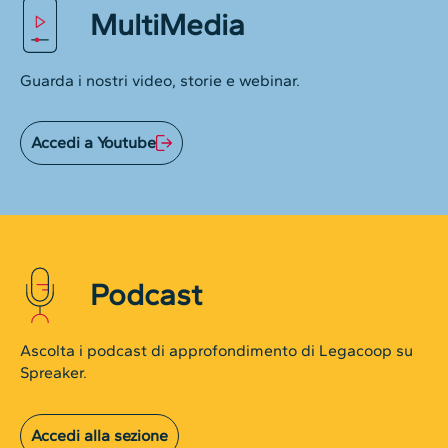
MultiMedia
Guarda i nostri video, storie e webinar.
Accedi a Youtube
Podcast
Ascolta i podcast di approfondimento di Legacoop su
Spreaker.
Accedi alla sezione