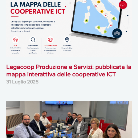
Legacoop Produzione e Servizi: pubblicata la
mappa interattiva delle cooperative ICT
31 Luglio 2026