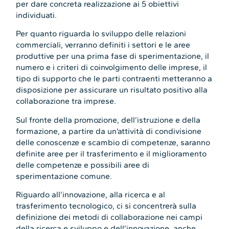
per dare concreta realizzazione ai 5 obiettivi
individuati.
Per quanto riguarda lo sviluppo delle relazioni
commerciali, verranno definiti i settori e le aree
produttive per una prima fase di sperimentazione, il
numero e i criteri di coinvolgimento delle imprese, il
tipo di supporto che le parti contraenti metteranno a
disposizione per assicurare un risultato positivo alla
collaborazione tra imprese.
Sul fronte della promozione, dell’istruzione e della
formazione, a partire da un’attività di condivisione
delle conoscenze e scambio di competenze, saranno
definite aree per il trasferimento e il miglioramento
delle competenze e possibili aree di
sperimentazione comune.
Riguardo all’innovazione, alla ricerca e al
trasferimento tecnologico, ci si concentrerà sulla
definizione dei metodi di collaborazione nei campi
della ricerca e sviluppo e dell’innovazione, anche