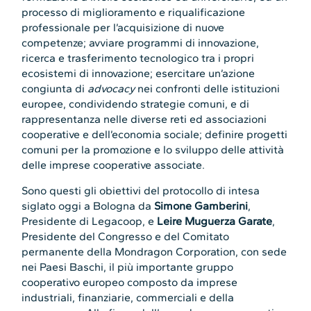
processo di miglioramento e riqualificazione
professionale per l’acquisizione di nuove
competenze; avviare programmi di innovazione,
ricerca e trasferimento tecnologico tra i propri
ecosistemi di innovazione; esercitare un’azione
congiunta di
advocacy
nei confronti delle istituzioni
europee, condividendo strategie comuni, e di
rappresentanza nelle diverse reti ed associazioni
cooperative e dell’economia sociale; definire progetti
comuni per la promozione e lo sviluppo delle attività
delle imprese cooperative associate.
Sono questi gli obiettivi del protocollo di intesa
siglato oggi a Bologna da
Simone Gamberini
,
Presidente di Legacoop, e
Leire Muguerza Garate
,
Presidente del Congresso e del Comitato
permanente della Mondragon Corporation, con sede
nei Paesi Baschi, il più importante gruppo
cooperativo europeo composto da imprese
industriali, finanziarie, commerciali e della