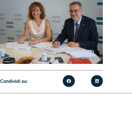
Condividi su: