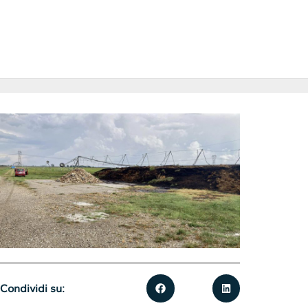
Condividi su: