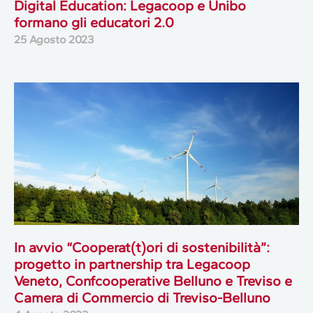
Digital Education: Legacoop e Unibo
formano gli educatori 2.0
25 Agosto 2023
In avvio “Cooperat(t)ori di sostenibilità”:
progetto in partnership tra Legacoop
Veneto, Confcooperative Belluno e Treviso e
Camera di Commercio di Treviso-Belluno