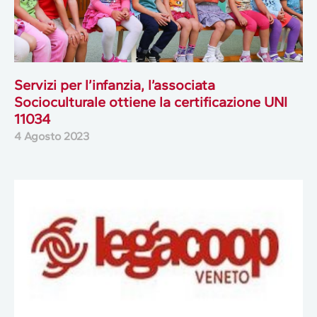
Servizi per l’infanzia, l’associata
Socioculturale ottiene la certificazione UNI
11034
4 Agosto 2023