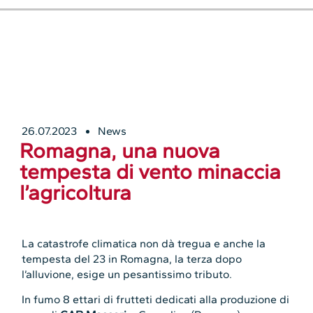
26.07.2023
News
Romagna, una nuova
tempesta di vento minaccia
l’agricoltura
La catastrofe climatica non dà tregua e anche la
tempesta del 23 in Romagna, la terza dopo
l’alluvione, esige un pesantissimo tributo.
In fumo 8 ettari di frutteti dedicati alla produzione di