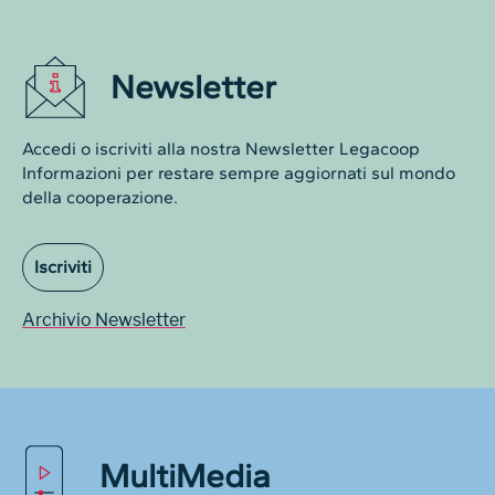
Newsletter
Accedi o iscriviti alla nostra Newsletter Legacoop
Informazioni per restare sempre aggiornati sul mondo
della cooperazione.
Iscriviti
Archivio Newsletter
MultiMedia