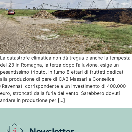
La catastrofe climatica non dà tregua e anche la tempesta
del 23 in Romagna, la terza dopo l’alluvione, esige un
pesantissimo tributo. In fumo 8 ettari di frutteti dedicati
alla produzione di pere di CAB Massari a Conselice
(Ravenna), corrispondente a un investimento di 400.000
euro, stroncati dalla furia del vento. Sarebbero dovuti
andare in produzione per […]
Newsletter