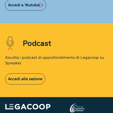
Accedi a Youtube
Podcast
Ascolta i podcast di approfondimento di Legacoop su
Spreaker.
Accedi alla sezione