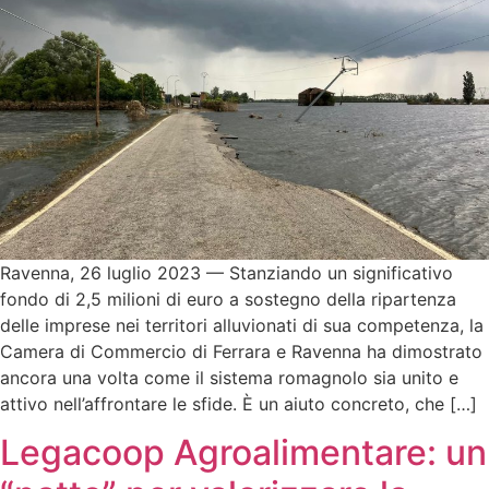
Ravenna, 26 luglio 2023 — Stanziando un significativo
fondo di 2,5 milioni di euro a sostegno della ripartenza
delle imprese nei territori alluvionati di sua competenza, la
Camera di Commercio di Ferrara e Ravenna ha dimostrato
ancora una volta come il sistema romagnolo sia unito e
attivo nell’affrontare le sfide. È un aiuto concreto, che […]
Legacoop Agroalimentare: un