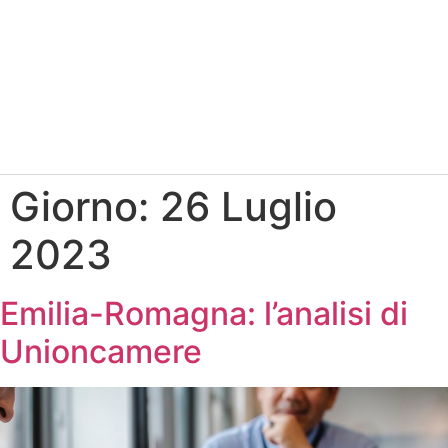
Giorno:
26 Luglio
2023
Emilia-Romagna: l’analisi di
Unioncamere