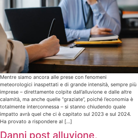
Mentre siamo ancora alle prese con fenomeni
meteorologici inaspettati e di grande intensità, sempre più
imprese – direttamente colpite dall’alluvione e dalle altre
calamità, ma anche quelle “graziate”, poiché l’economia è
totalmente interconnessa – si stanno chiudendo quale
impatto avrà quel che ci è capitato sul 2023 e sul 2024.
Ha provato a rispondere al […]
Danni post alluvione,