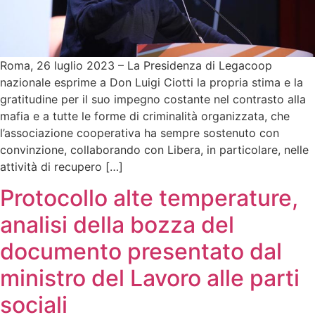
Roma, 26 luglio 2023 – La Presidenza di Legacoop
nazionale esprime a Don Luigi Ciotti la propria stima e la
gratitudine per il suo impegno costante nel contrasto alla
mafia e a tutte le forme di criminalità organizzata, che
l’associazione cooperativa ha sempre sostenuto con
convinzione, collaborando con Libera, in particolare, nelle
attività di recupero […]
Protocollo alte temperature,
analisi della bozza del
documento presentato dal
ministro del Lavoro alle parti
sociali