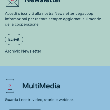
Accedi o iscriviti alla nostra Newsletter Legacoop
Informazioni per restare sempre aggiornati sul mondo
della cooperazione.
Iscriviti
Archivio Newsletter
MultiMedia
Guarda i nostri video, storie e webinar.