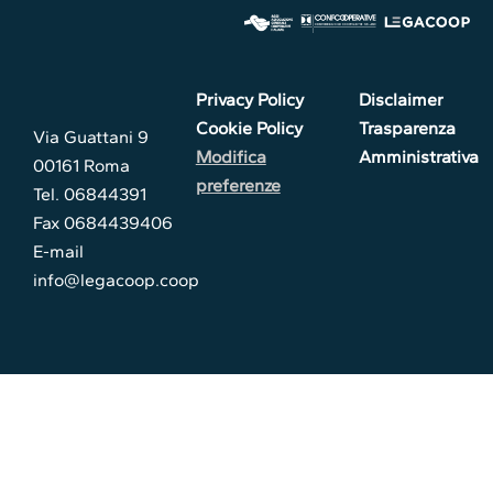
Privacy Policy
Disclaimer
Cookie Policy
Trasparenza
Via Guattani 9
Modifica
Amministrativa
00161 Roma
preferenze
Tel. 06844391
Fax 0684439406
E-mail
info@legacoop.coop