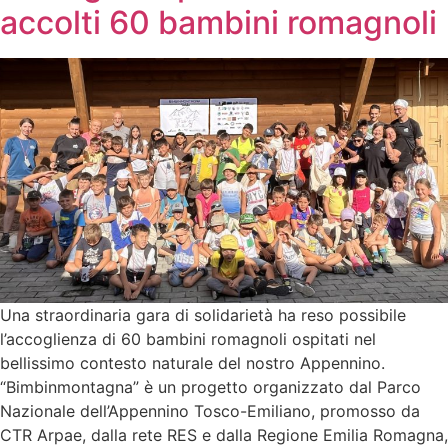
accolti 60 bambini romagnoli
Una straordinaria gara di solidarietà ha reso possibile
l’accoglienza di 60 bambini romagnoli ospitati nel
bellissimo contesto naturale del nostro Appennino.
“Bimbinmontagna” è un progetto organizzato dal Parco
Nazionale dell’Appennino Tosco-Emiliano, promosso da
CTR Arpae, dalla rete RES e dalla Regione Emilia Romagna,