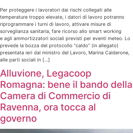
Per proteggere i lavoratori dai rischi collegati alle
temperature troppo elevate, i datori di lavoro potranno
riprogrammare i turni di lavoro, attivare misure di
sorveglianza sanitaria, fare ricorso allo smart working
e agli ammortizzatori sociali previsti per eventi meteo. Lo
prevede la bozza del protocollo “caldo” (in allegato)
presentata ieri dal ministro del Lavoro, Marina Calderone,
alle parti sociali in […]
Alluvione, Legacoop
Romagna: bene il bando della
Camera di Commercio di
Ravenna, ora tocca al
governo