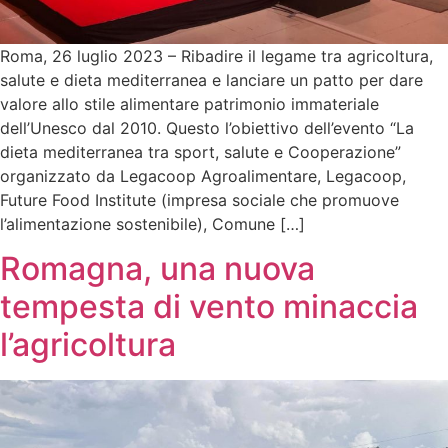
Roma, 26 luglio 2023 – Ribadire il legame tra agricoltura,
salute e dieta mediterranea e lanciare un patto per dare
valore allo stile alimentare patrimonio immateriale
dell’Unesco dal 2010. Questo l’obiettivo dell’evento “La
dieta mediterranea tra sport, salute e Cooperazione”
organizzato da Legacoop Agroalimentare, Legacoop,
Future Food Institute (impresa sociale che promuove
l’alimentazione sostenibile), Comune […]
Romagna, una nuova
tempesta di vento minaccia
l’agricoltura