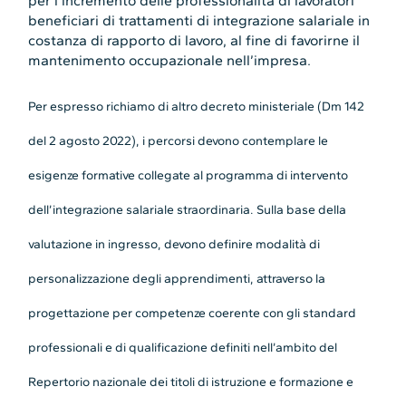
per l’incremento delle professionalità di lavoratori
beneficiari di trattamenti di integrazione salariale in
costanza di rapporto di lavoro, al fine di favorirne il
mantenimento occupazionale nell’impresa.
Per espresso richiamo di altro decreto ministeriale (Dm 142
del 2 agosto 2022), i percorsi devono contemplare le
esigenze formative collegate al programma di intervento
dell’integrazione salariale straordinaria. Sulla base della
valutazione in ingresso, devono definire modalità di
personalizzazione degli apprendimenti, attraverso la
progettazione per competenze coerente con gli standard
professionali e di qualificazione definiti nell’ambito del
Repertorio nazionale dei titoli di istruzione e formazione e