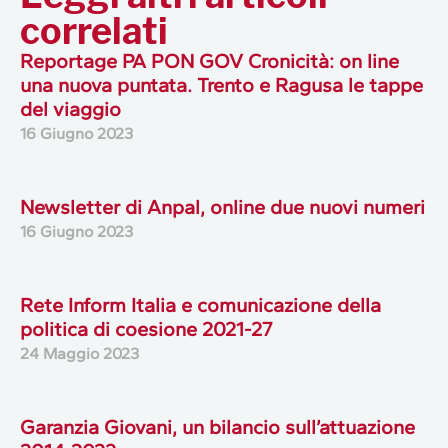
correlati
Reportage PA PON GOV Cronicità: on line
una nuova puntata. Trento e Ragusa le tappe
del viaggio
16 Giugno 2023
Newsletter di Anpal, online due nuovi numeri
16 Giugno 2023
Rete Inform Italia e comunicazione della
politica di coesione 2021-27
24 Maggio 2023
Garanzia Giovani, un bilancio sull’attuazione