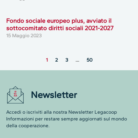
Fondo sociale europeo plus, avviato il
sottocomitato diritti sociali 2021-2027
15 Maggio 2023
1
2
3
…
50
Newsletter
Accedi o iscriviti alla nostra Newsletter Legacoop
Informazioni per restare sempre aggiornati sul mondo
della cooperazione.