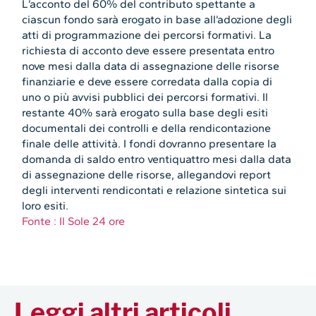
L’acconto del 60% del contributo spettante a
ciascun fondo sarà erogato in base all’adozione degli
atti di programmazione dei percorsi formativi. La
richiesta di acconto deve essere presentata entro
nove mesi dalla data di assegnazione delle risorse
finanziarie e deve essere corredata dalla copia di
uno o più avvisi pubblici dei percorsi formativi. Il
restante 40% sarà erogato sulla base degli esiti
documentali dei controlli e della rendicontazione
finale delle attività. I fondi dovranno presentare la
domanda di saldo entro ventiquattro mesi dalla data
di assegnazione delle risorse, allegandovi report
degli interventi rendicontati e relazione sintetica sui
loro esiti.
Fonte : Il Sole 24 ore
Leggi altri articoli