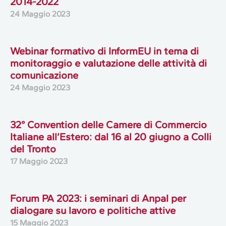
2014-2022
24 Maggio 2023
Webinar formativo di InformEU in tema di
monitoraggio e valutazione delle attività di
comunicazione
24 Maggio 2023
32° Convention delle Camere di Commercio
Italiane all’Estero: dal 16 al 20 giugno a Colli
del Tronto
17 Maggio 2023
Forum PA 2023: i seminari di Anpal per
dialogare su lavoro e politiche attive
15 Maggio 2023