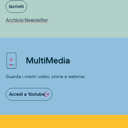
Iscriviti
Archivio Newsletter
MultiMedia
Guarda i nostri video, storie e webinar.
Accedi a Youtube