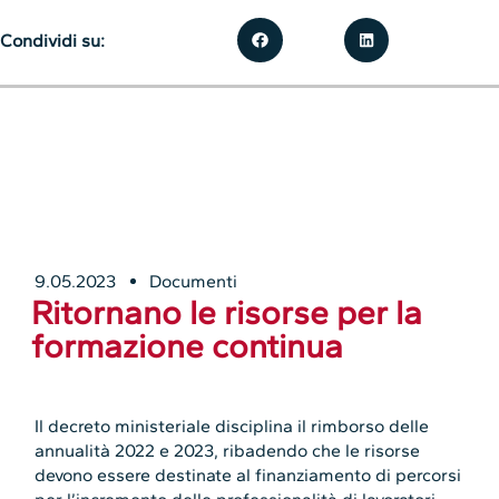
Condividi su:
9.05.2023
Documenti
Ritornano le risorse per la
formazione continua
Il decreto ministeriale disciplina il rimborso delle
annualità 2022 e 2023, ribadendo che le risorse
devono essere destinate al finanziamento di percorsi