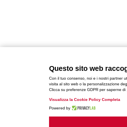
Questo sito web raccogli
Con il tuo consenso, noi e i nostri partner u
visita al sito web o la personalizzazione degl
Clicca su preferenze GDPR per saperne di 
Visualizza la Cookie Policy Completa
Powered by