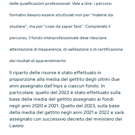
delle qualificazioni professionali. Vale a dire: i percorsi
formativi devono essere strutturati non per “materie da
studiare”, ma per “cose da saper fare”. Completato il
percorso, il fondo interprofessionale deve rilasciare
attestazione di trasparenza, di validazione o di certificazione
dei risultati di apprendimento.
Il riparto delle risorse è stato effettuato in
proporzione alla media del gettito degli ultimi due
anni assegnato dall’Inps a ciascun fondo. In
particolare, quello del 2022 è stato effettuato sulla
base della media del gettito assegnato ai fondi
negli anni 2020 e 2021. Quello del 2023, sulla base
della media del gettito negli anni 2021 e 2022 e sarà
assegnato con successivo decreto del ministero del
Lavoro.