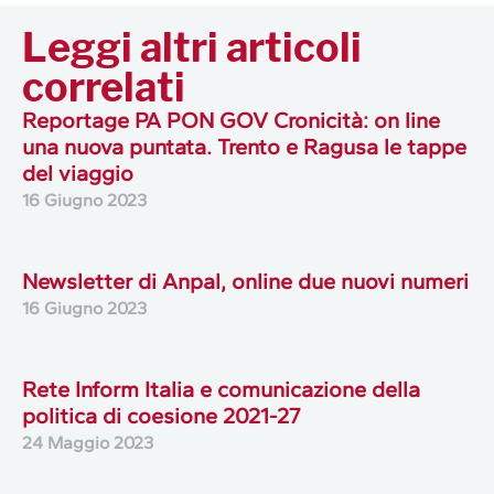
Leggi altri articoli
correlati
Reportage PA PON GOV Cronicità: on line
una nuova puntata. Trento e Ragusa le tappe
del viaggio
16 Giugno 2023
Newsletter di Anpal, online due nuovi numeri
16 Giugno 2023
Rete Inform Italia e comunicazione della
politica di coesione 2021-27
24 Maggio 2023