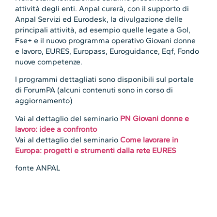
attività degli enti. Anpal curerà, con il supporto di
Anpal Servizi ed Eurodesk, la divulgazione delle
principali attività, ad esempio quelle legate a Gol,
Fse+ e il nuovo programma operativo Giovani donne
e lavoro, EURES, Europass, Euroguidance, Eqf, Fondo
nuove competenze.
I programmi dettagliati sono disponibili sul portale
di ForumPA (alcuni contenuti sono in corso di
aggiornamento)
Vai al dettaglio del seminario
PN Giovani donne e
lavoro: idee a confronto
Vai al dettaglio del seminario
Come lavorare in
Europa: progetti e strumenti dalla rete EURES
fonte ANPAL