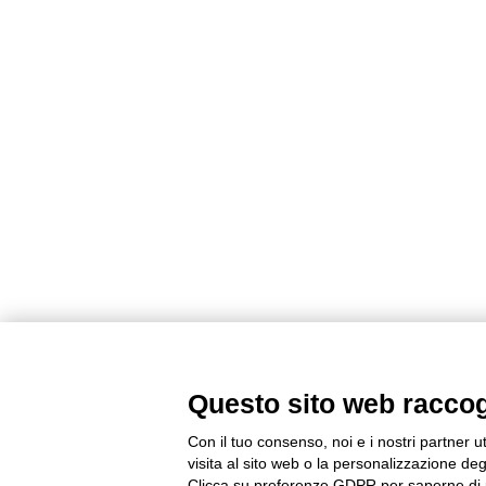
Questo sito web raccogli
Con il tuo consenso, noi e i nostri partner u
visita al sito web o la personalizzazione degl
Clicca su preferenze GDPR per saperne di 