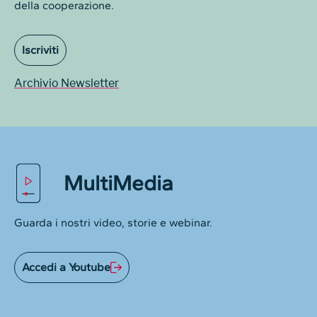
della cooperazione.
Iscriviti
Archivio Newsletter
MultiMedia
Guarda i nostri video, storie e webinar.
Accedi a Youtube