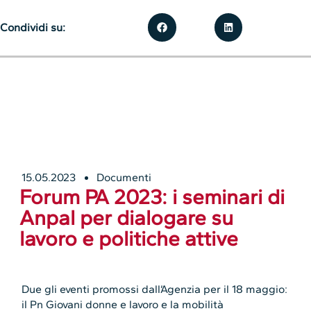
Condividi su:
15.05.2023
Documenti
Forum PA 2023: i seminari di
Anpal per dialogare su
lavoro e politiche attive
Due gli eventi promossi dall’Agenzia per il 18 maggio:
il Pn Giovani donne e lavoro e la mobilità