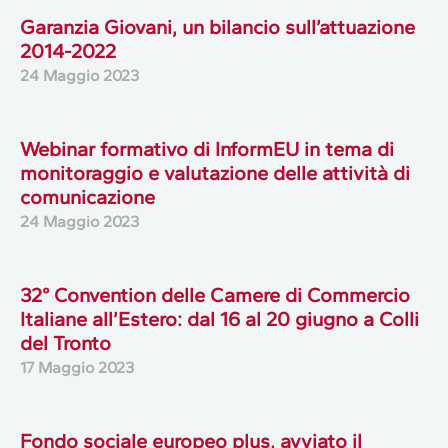
Garanzia Giovani, un bilancio sull’attuazione
2014-2022
24 Maggio 2023
Webinar formativo di InformEU in tema di
monitoraggio e valutazione delle attività di
comunicazione
24 Maggio 2023
32° Convention delle Camere di Commercio
Italiane all’Estero: dal 16 al 20 giugno a Colli
del Tronto
17 Maggio 2023
Fondo sociale europeo plus, avviato il