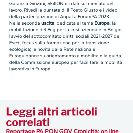
Garanzia Giovani, SkillON e i dati sul mercato del
lavoro. Rivedi la puntata di Il Posto Giusto e i video
della partecipazione di Anpal a ForumPA 2023.
Nella seconda
uscita
, dedicata al tema
Europa
: la
mobilitazione del Feg per la crisi aziendale in Belgio;
l’avvio del sottocomitato diritti sociali 2021-2027 del
Fse+; focus sulla formazione per la transizione
ecologica; le novità dalla Rete nazionale
Euroguidance su orientamento e mobilità e la guida
della Commissione europea per facilitare la mobilità
lavorativa in Europa.
Leggi altri articoli
correlati
Reportage PA PON GOV Cronicità: on line