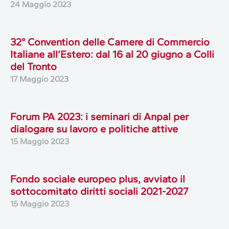
24 Maggio 2023
32° Convention delle Camere di Commercio
Italiane all’Estero: dal 16 al 20 giugno a Colli
del Tronto
17 Maggio 2023
Forum PA 2023: i seminari di Anpal per
dialogare su lavoro e politiche attive
15 Maggio 2023
Fondo sociale europeo plus, avviato il
sottocomitato diritti sociali 2021-2027
15 Maggio 2023