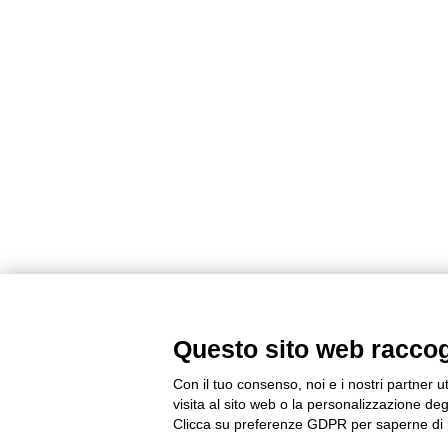
Questo sito web raccogli
Con il tuo consenso, noi e i nostri partner u
visita al sito web o la personalizzazione degl
Clicca su preferenze GDPR per saperne di 