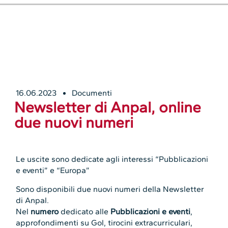
16.06.2023
Documenti
Newsletter di Anpal, online
due nuovi numeri
Le uscite sono dedicate agli interessi “Pubblicazioni
e eventi” e “Europa”
Sono disponibili due nuovi numeri della Newsletter
di Anpal.
Nel
numero
dedicato alle
Pubblicazioni e eventi
,
approfondimenti su Gol, tirocini extracurriculari,