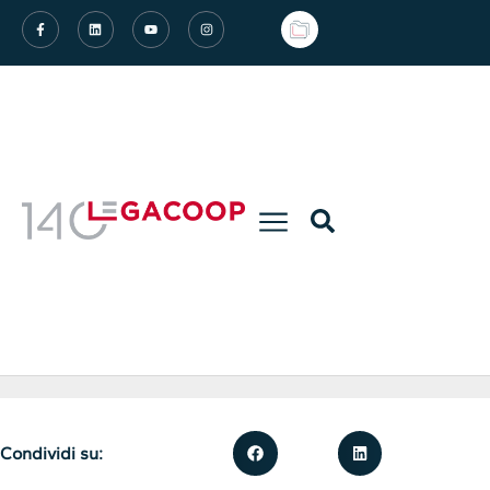
Condividi su: