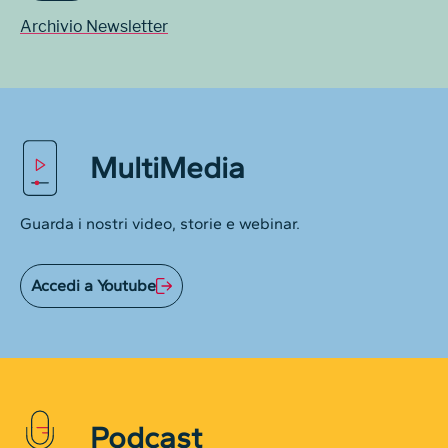
Archivio Newsletter
MultiMedia
Guarda i nostri video, storie e webinar.
Accedi a Youtube
Podcast