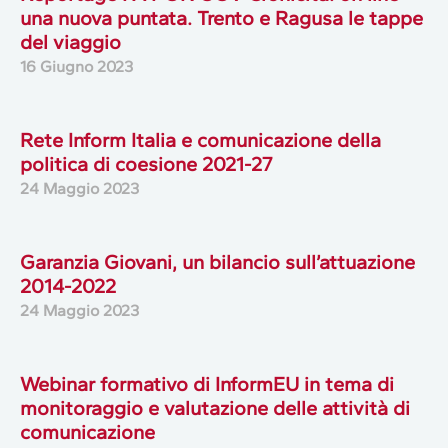
una nuova puntata. Trento e Ragusa le tappe
del viaggio
16 Giugno 2023
Rete Inform Italia e comunicazione della
politica di coesione 2021-27
24 Maggio 2023
Garanzia Giovani, un bilancio sull’attuazione
2014-2022
24 Maggio 2023
Webinar formativo di InformEU in tema di
monitoraggio e valutazione delle attività di
comunicazione