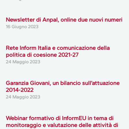
Newsletter di Anpal, online due nuovi numeri
16 Giugno 2023
Rete Inform Italia e comunicazione della
politica di coesione 2021-27
24 Maggio 2023
Garanzia Giovani, un bilancio sull’attuazione
2014-2022
24 Maggio 2023
Webinar formativo di InformEU in tema di
monitoraggio e valutazione delle attività di