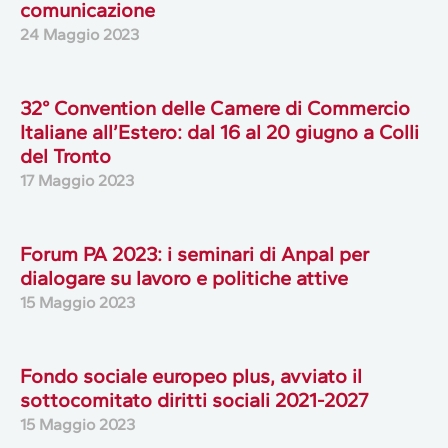
comunicazione
24 Maggio 2023
32° Convention delle Camere di Commercio
Italiane all’Estero: dal 16 al 20 giugno a Colli
del Tronto
17 Maggio 2023
Forum PA 2023: i seminari di Anpal per
dialogare su lavoro e politiche attive
15 Maggio 2023
Fondo sociale europeo plus, avviato il
sottocomitato diritti sociali 2021-2027
15 Maggio 2023