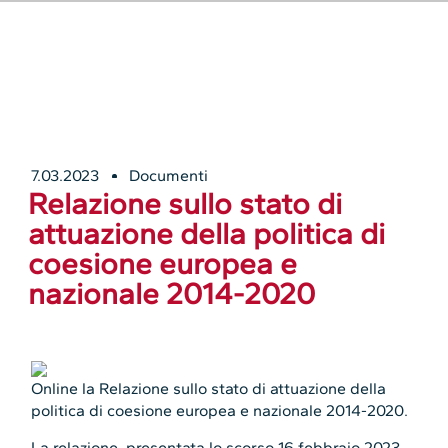
7.03.2023
Documenti
Relazione sullo stato di
attuazione della politica di
coesione europea e
nazionale 2014-2020
Online la Relazione sullo stato di attuazione della
politica di coesione europea e nazionale 2014-2020.
La relazione, presentata lo scorso 16 febbraio 2023