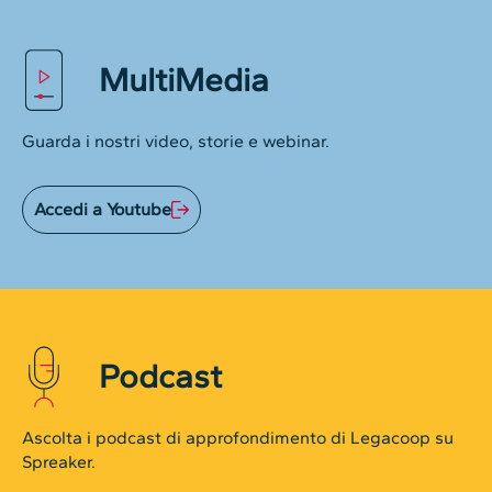
MultiMedia
Guarda i nostri video, storie e webinar.
Accedi a Youtube
Podcast
Ascolta i podcast di approfondimento di Legacoop su
Spreaker.