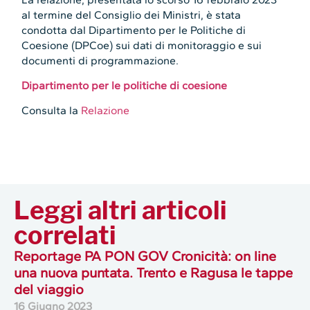
al termine del Consiglio dei Ministri, è stata
condotta dal Dipartimento per le Politiche di
Coesione (DPCoe) sui dati di monitoraggio e sui
documenti di programmazione.
Dipartimento per le politiche di coesione
Consulta la
Relazione
Leggi altri articoli
correlati
Reportage PA PON GOV Cronicità: on line
una nuova puntata. Trento e Ragusa le tappe
del viaggio
16 Giugno 2023