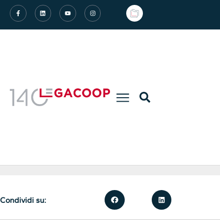
Condividi su: