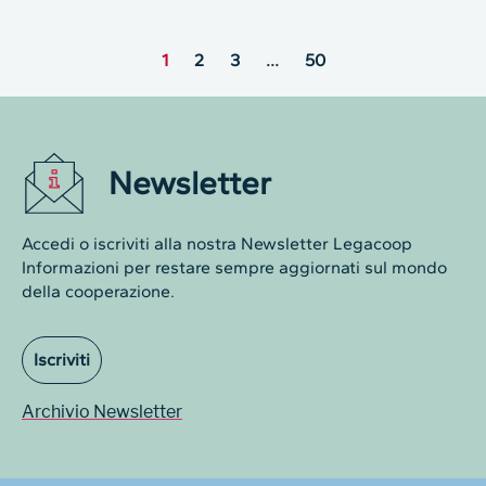
1
2
3
…
50
Newsletter
Accedi o iscriviti alla nostra Newsletter Legacoop
Informazioni per restare sempre aggiornati sul mondo
della cooperazione.
Iscriviti
Archivio Newsletter