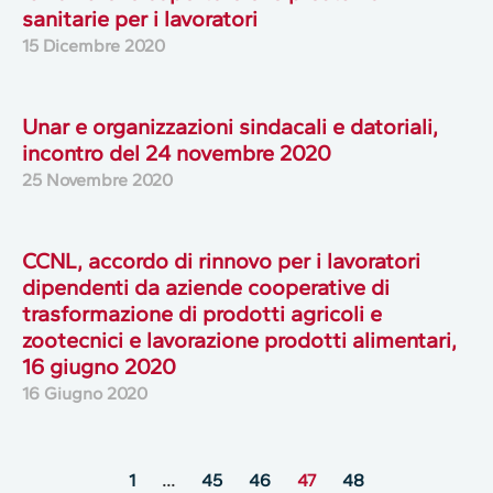
sanitarie per i lavoratori
15 Dicembre 2020
Unar e organizzazioni sindacali e datoriali,
incontro del 24 novembre 2020
25 Novembre 2020
CCNL, accordo di rinnovo per i lavoratori
dipendenti da aziende cooperative di
trasformazione di prodotti agricoli e
zootecnici e lavorazione prodotti alimentari,
16 giugno 2020
16 Giugno 2020
1
…
45
46
47
48