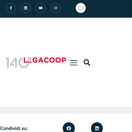
Condividi su: