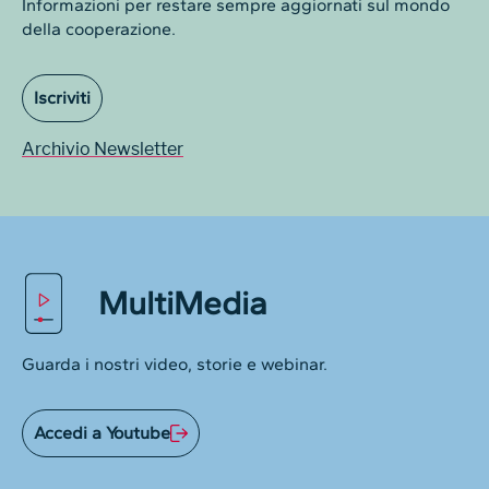
Informazioni per restare sempre aggiornati sul mondo
della cooperazione.
Iscriviti
Archivio Newsletter
MultiMedia
Guarda i nostri video, storie e webinar.
Accedi a Youtube