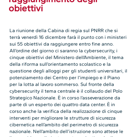
obiettivi
La riunione della Cabina di regia sul PNRR che si
terrà venerdì 16 dicembre farà il punto con i ministeri
sui 55 obiettivi da raggiungere entro fine anno.
All’ordine del giorno ci saranno la cybersecurity, i
cinque obiettivi del Ministero dell’Ambiente, il tema
della riforma sull’orientamento scolastico e la
questione degli alloggi per gli studenti universitari, il
potenziamento dei Centro per l’impiego e il Piano
per la lotta al lavoro sommerso. Sul fronte della
cybersecurity il tema centrale è il collaudo del Polo
Strategico Nazionale. È in corso l’asseverazione da
parte di un esperto dei quattro data center. È in
corso anche la verifica della realizzazione di cinque
interventi per migliorare le strutture di sicurezza
cibernetica nell’ambito del perimetro di sicurezza
nazionale. Nell’ambito dell’istruzione sono attese le