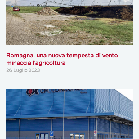
Romagna, una nuova tempesta di vento
minaccia l’agricoltura
26 Luglio 2023