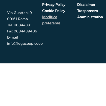
Privacy Policy
Disclaimer
Cookie Policy
Trasparenza
Via Guattani 9
Modifica
Amministrativa
00161 Roma
preferenze
Tel. 06844391
Fax 0684439406
E-mail
info@legacoop.coop