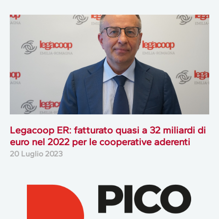
Legacoop ER: fatturato quasi a 32 miliardi di
euro nel 2022 per le cooperative aderenti
20 Luglio 2023