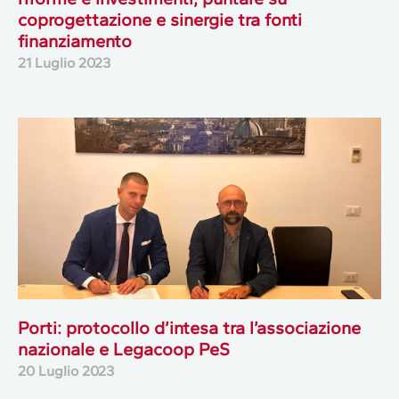
coprogettazione e sinergie tra fonti
finanziamento
21 Luglio 2023
Porti: protocollo d’intesa tra l’associazione
nazionale e Legacoop PeS
20 Luglio 2023