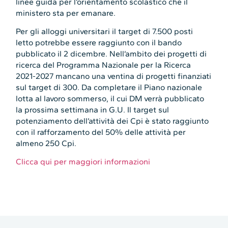
linee guida per l’orientamento scolastico che il
ministero sta per emanare.
Per gli alloggi universitari il target di 7.500 posti
letto potrebbe essere raggiunto con il bando
pubblicato il 2 dicembre. Nell’ambito dei progetti di
ricerca del Programma Nazionale per la Ricerca
2021-2027 mancano una ventina di progetti finanziati
sul target di 300. Da completare il Piano nazionale
lotta al lavoro sommerso, il cui DM verrà pubblicato
la prossima settimana in G.U. Il target sul
potenziamento dell’attività dei Cpi è stato raggiunto
con il rafforzamento del 50% delle attività per
almeno 250 Cpi.
Clicca qui per maggiori informazioni