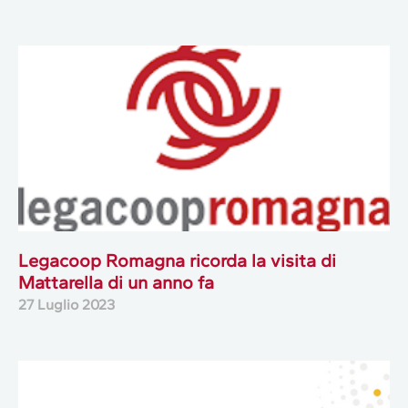
Legacoop Romagna ricorda la visita di
Mattarella di un anno fa
27 Luglio 2023