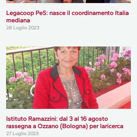
Legacoop PeS: nasce il coordinamento Italia
mediana
28 Luglio 2023
Istituto Ramazzini: dal 3 al 16 agosto
rassegna a Ozzano (Bologna) per laricerca
27 Luglio 2023