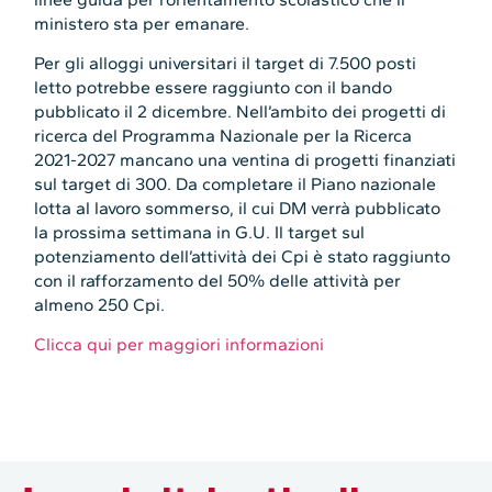
ministero sta per emanare.
Per gli alloggi universitari il target di 7.500 posti
letto potrebbe essere raggiunto con il bando
pubblicato il 2 dicembre. Nell’ambito dei progetti di
ricerca del Programma Nazionale per la Ricerca
2021-2027 mancano una ventina di progetti finanziati
sul target di 300. Da completare il Piano nazionale
lotta al lavoro sommerso, il cui DM verrà pubblicato
la prossima settimana in G.U. Il target sul
potenziamento dell’attività dei Cpi è stato raggiunto
con il rafforzamento del 50% delle attività per
almeno 250 Cpi.
Clicca qui per maggiori informazioni