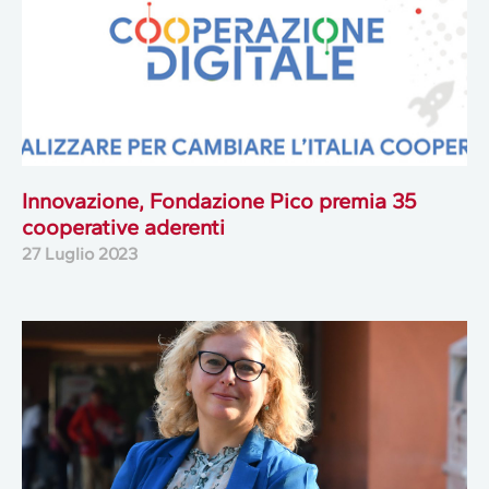
Innovazione, Fondazione Pico premia 35
cooperative aderenti
27 Luglio 2023