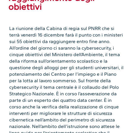
obiettivi
La riunione della Cabina di regia sul PNRR che si
terrà venerdì 16 dicembre farà il punto con i ministeri
sui 55 obiettivi da raggiungere entro fine anno.
All’ordine del giorno ci saranno la cybersecurity, i
cinque obiettivi del Ministero dell’Ambiente, il tema
della riforma sull’orientamento scolastico e la
questione degli alloggi per gli studenti universitari, il
potenziamento dei Centro per l’impiego e il Piano
per la lotta al lavoro sommerso. Sul fronte della
cybersecurity il tema centrale è il collaudo del Polo
Strategico Nazionale. È in corso l’asseverazione da
parte di un esperto dei quattro data center. È in
corso anche la verifica della realizzazione di cinque
interventi per migliorare le strutture di sicurezza
cibernetica nell’ambito del perimetro di sicurezza
nazionale. Nell’ambito dell’istruzione sono attese le
linee guida per l’orientamento scolastico che il