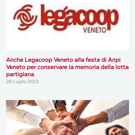
Anche Legacoop Veneto alla festa di Anpi
Veneto per conservare la memoria della lotta
partigiana
28 Luglio 2023