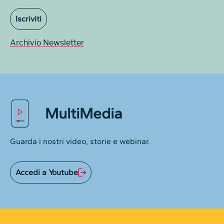
Iscriviti
Archivio Newsletter
MultiMedia
Guarda i nostri video, storie e webinar.
Accedi a Youtube