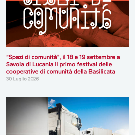
“Spazi di comunità”, il 18 e 19 settembre a
Savoia di Lucania il primo festival delle
cooperative di comunità della Basilicata
30 Luglio 2026