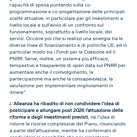
capacità di spesa puntando sulla co-
programmazione e co-progettazione delle principali
scelte attuative, in particolare per gli investimenti a
livello locale e sull’avvio di un confronto sul
funzionamento, soprattutto a livello locale, dei
servizi. Occorre poi che si realizzi una sinergia tra le
diverse linee di finanziamento e di politiche UE, ed in
particolar modo tra i Fondi per la Coesione ed il
PNRR. Serve, inoltre, un sistema più efficace,
tempestivo e trasparente di open data sul PNRR per
aumentare anche il coinvolgimento, la
partecipazione ma anche la consapevolezza, la
valutazione per implementare miglioramenti in
itinere”.
L’
Alleanza ha ribadito di non condividere l’idea di
posticipare e allungare post 2026 l’attuazione delle
riforme e degli investimenti previsti
, né l’idea di
ridurre le risorse complessive del Piano, rinunciando
a parte dell’attuazione, mentre ha confermato di