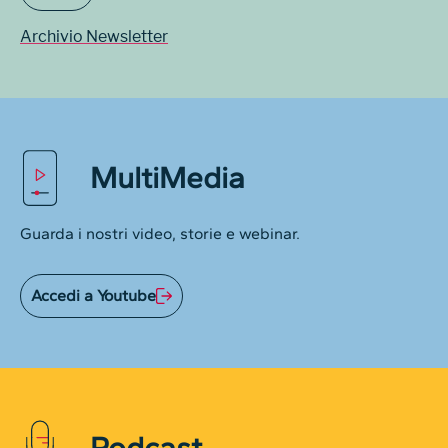
Archivio Newsletter
MultiMedia
Guarda i nostri video, storie e webinar.
Accedi a Youtube
Podcast