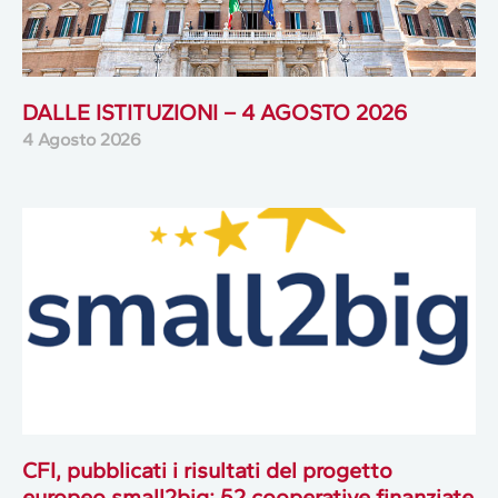
DALLE ISTITUZIONI – 4 AGOSTO 2026
4 Agosto 2026
CFI, pubblicati i risultati del progetto
europeo small2big: 52 cooperative finanziate