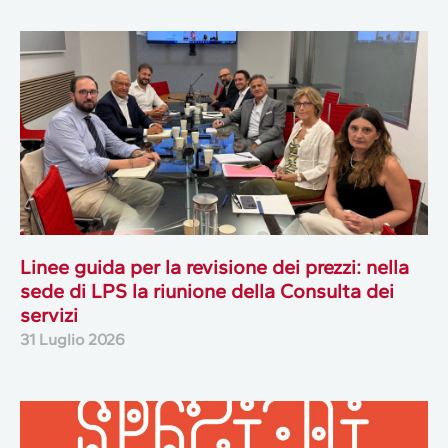
Linee guida per la revisione dei prezzi: nella
sede di LPS la riunione della Consulta dei
servizi
31 Luglio 2026