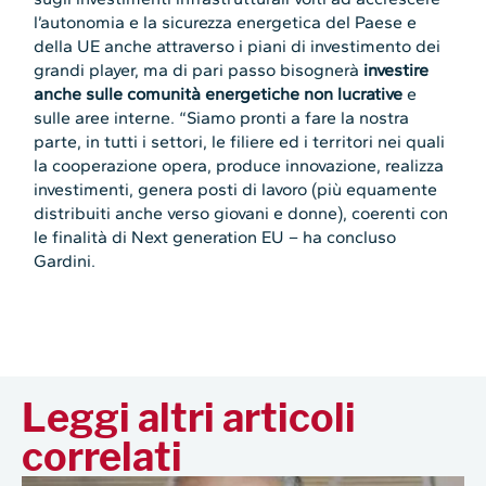
l’autonomia e la sicurezza energetica del Paese e
della UE anche attraverso i piani di investimento dei
grandi player, ma di pari passo bisognerà
investire
anche sulle comunità energetiche non lucrative
e
sulle aree interne. “Siamo pronti a fare la nostra
parte, in tutti i settori, le filiere ed i territori nei quali
la cooperazione opera, produce innovazione, realizza
investimenti, genera posti di lavoro (più equamente
distribuiti anche verso giovani e donne), coerenti con
le finalità di Next generation EU – ha concluso
Gardini.
Leggi altri articoli
correlati