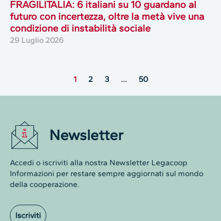
FRAGILITALIA: 6 italiani su 10 guardano al
futuro con incertezza, oltre la metà vive una
condizione di instabilità sociale
29 Luglio 2026
1
2
3
…
50
Newsletter
Accedi o iscriviti alla nostra Newsletter Legacoop
Informazioni per restare sempre aggiornati sul mondo
della cooperazione.
Iscriviti