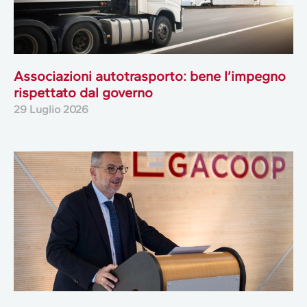
Associazioni autotrasporto: bene l’impegno
rispettato dal governo
29 Luglio 2026