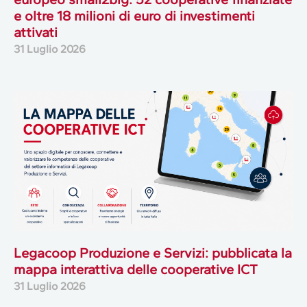
e oltre 18 milioni di euro di investimenti
attivati
31 Luglio 2026
Legacoop Produzione e Servizi: pubblicata la
mappa interattiva delle cooperative ICT
31 Luglio 2026