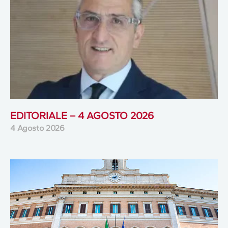
EDITORIALE – 4 AGOSTO 2026
4 Agosto 2026